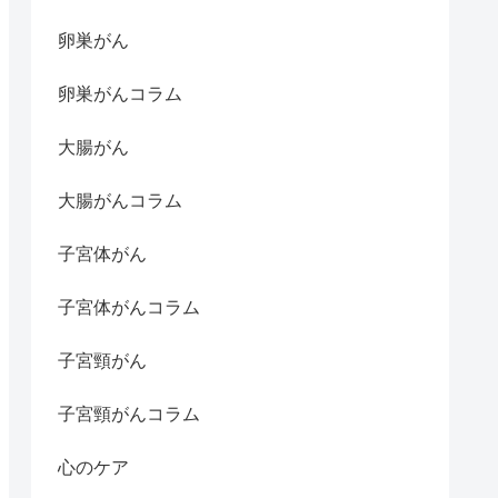
卵巣がん
卵巣がんコラム
大腸がん
大腸がんコラム
子宮体がん
子宮体がんコラム
子宮頸がん
子宮頸がんコラム
心のケア