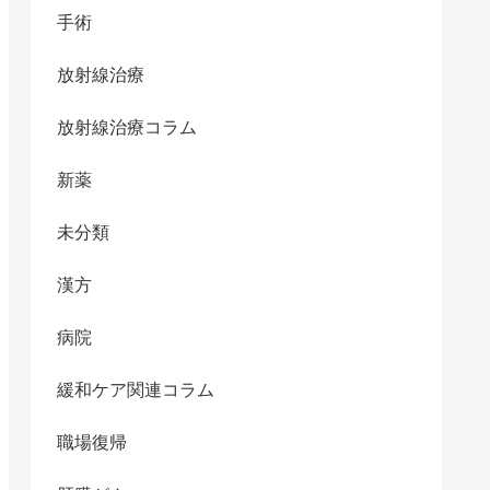
手術
放射線治療
放射線治療コラム
新薬
未分類
漢方
病院
緩和ケア関連コラム
職場復帰