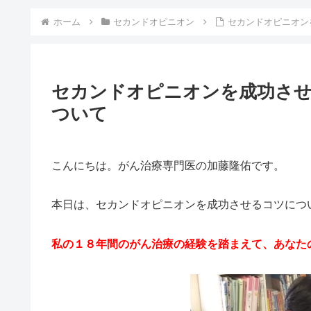
ホーム
セカンドオピニオン
セカンドオピニオ
セカンドオピニオンを成功させ
ついて
こんにちは。がん治療専門医の加藤隆佑です。
本日は、セカンドオピニオンを成功させるコツにつ
私の１８年間のがん治療の経験を踏まえて、あなた