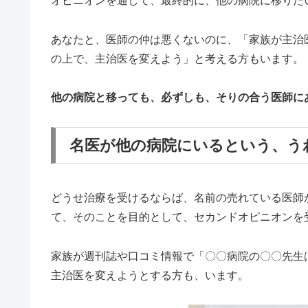
オピニオンを通して、最終的に、他の病院に移りた
あなたと、医師の仲は悪くないのに、「家族が主治
の上で、主治医を変えよう」と考える方もいます。
他の病院と移っても、必ずしも、そりの合う医師に
名医が他の病院にいるという、う
どうせ治療を受けるならば、名前の売れている医師
て、そのことを目的として、セカンドオピニオンを
家族が週刊誌や口コミ情報で「〇〇病院の〇〇先生
主治医を変えようとする方も、います。