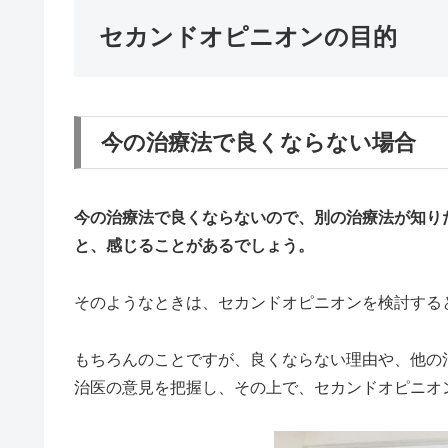
セカンドオピニオンの目的
今の治療法で良くならない場合
今の治療法で良くならないので、別の治療法が知り
と、感じることがあるでしょう。
そのようなときは、セカンドオピニオンを検討する
もちろんのことですが、良くならない理由や、他の
治医の意見を把握し、その上で、セカンドオピニオ