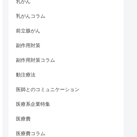
乳がん
乳がんコラム
前立腺がん
副作用対策
副作用対策コラム
動注療法
医師とのコミュニケーション
医療系企業特集
医療費
医療費コラム