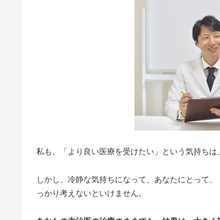
私も、「より良い医療を受けたい」という気持ちは
しかし、冷静な気持ちになって、あなたにとって、
っかり考えないといけません。