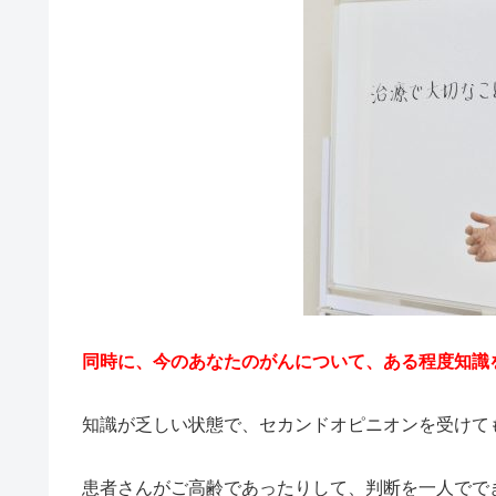
同時に、今のあなたのがんについて、ある程度知識
知識が乏しい状態で、セカンドオピニオンを受けて
患者さんがご高齢であったりして、判断を一人でで