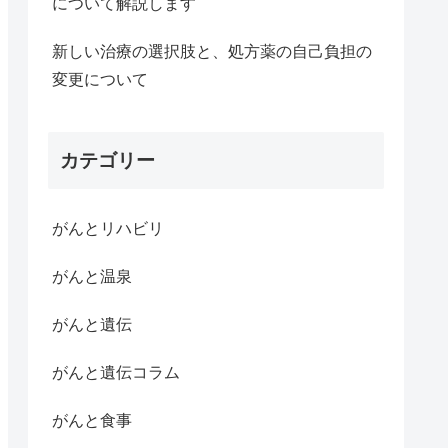
について解説します
新しい治療の選択肢と、処方薬の自己負担の
変更について
カテゴリー
がんとリハビリ
がんと温泉
がんと遺伝
がんと遺伝コラム
がんと食事