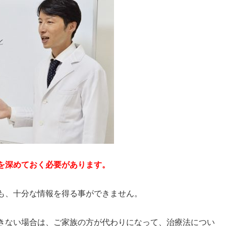
を深めておく必要があります。
も、十分な情報を得る事ができません。
きない場合は、ご家族の方が代わりになって、治療法につい