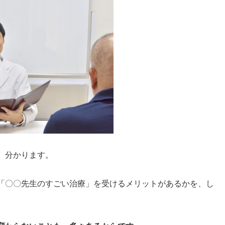
、分かります。
「〇〇先生のすごい治療」を受けるメリットがあるかを、し