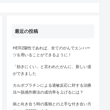
最近の投稿
HER2陽性であれば、全てのがんでエンハー
ツを用いることができるように！
「効きにくい」と言われたがんに、新しい道
ができました
カルボプラチンによる過敏反応に対する治療
法〜脱感作療法の成功率を上げるには？
病と向き合う時の孤独との上手な付き合い方