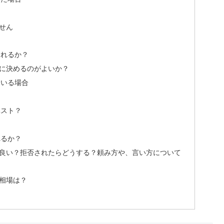
せん
られるか？
に決めるのがよいか？
ている場合
ベスト？
れるか？
良い？拒否されたらどうする？頼み方や、言い方について
相場は？