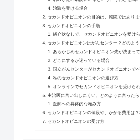
治験を受ける場合
セカンドオピニオンの目的は、転院ではありま
セカンドオピニオンの手順
紹介状なしで、セカンドオピニオンを受け
セカンドオピニオンはがんセンター？どのよう
あらかじめセカンドオピニオン先が決まっ
どこにするか迷っている場合
国立がんセンターがセカンドオピニオンで
私のセカンドオピニオンの選び方
オンラインでセカンドオピニオンを受けら
主治医に言い出しにくい、どのように言ったら
医師への具体的な頼み方
セカンドオピニオンの値段や、かかる費用は？
セカンドオピニオンの受け方