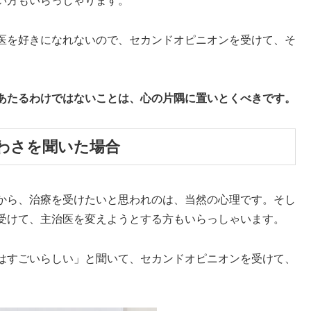
い方もいらっしゃります。
医を好きになれないので、セカンドオピニオンを受けて、そ
あたるわけではないことは、心の片隅に置いとくべきです。
わさを聞いた場合
から、治療を受けたいと思われのは、当然の心理です。そし
受けて、主治医を変えようとする方もいらっしゃいます。
はすごいらしい」と聞いて、セカンドオピニオンを受けて、