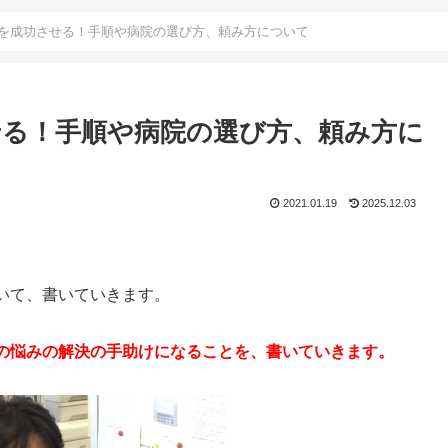
ンを成功させる！手順や病院の選び方、頼み方について
る！手順や病院の選び方、頼み方に
2021.01.19
2025.12.03
いて、書いていきます。
の悩みの解決の手助けになることを、書いていきます。