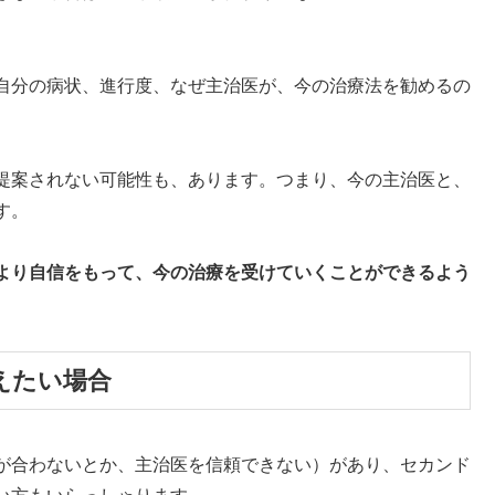
自分の病状、進行度、なぜ主治医が、今の治療法を勧めるの
提案されない可能性も、あります。つまり、今の主治医と、
す。
より自信をもって、今の治療を受けていくことができるよう
えたい場合
が合わないとか、主治医を信頼できない）があり、セカンド