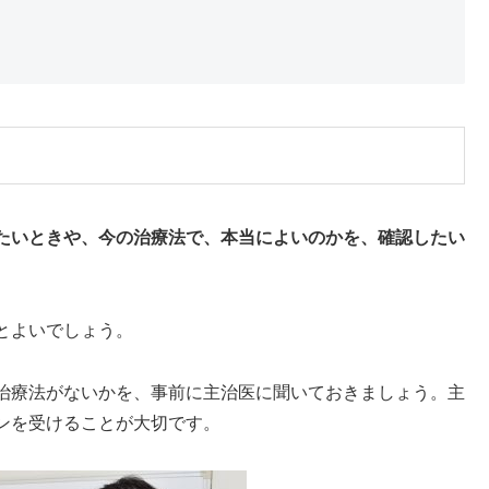
たいときや、今の治療法で、本当によいのかを、確認したい
とよいでしょう。
治療法がないかを、事前に主治医に聞いておきましょう。主
ンを受けることが大切です。