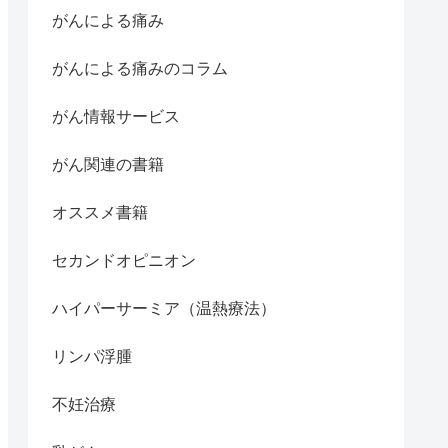
がんによる痛み
がんによる痛みのコラム
がん情報サービス
がん関連の書籍
オススメ書籍
セカンドオピニオン
ハイパーサーミア（温熱療法）
リンパ浮腫
不妊治療