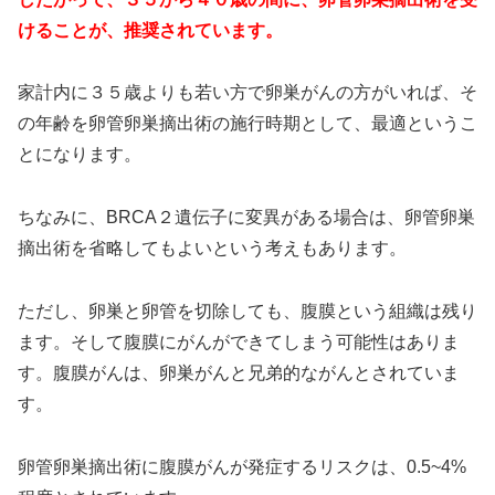
けることが、推奨されています。
家計内に３５歳よりも若い方で卵巣がんの方がいれば、そ
の年齢を卵管卵巣摘出術の施行時期として、最適というこ
とになります。
ちなみに、BRCA２遺伝子に変異がある場合は、卵管卵巣
摘出術を省略してもよいという考えもあります。
ただし、卵巣と卵管を切除しても、腹膜という組織は残り
ます。そして腹膜にがんができてしまう可能性はありま
す。腹膜がんは、卵巣がんと兄弟的ながんとされていま
す。
卵管卵巣摘出術に腹膜がんが発症するリスクは、0.5~4%