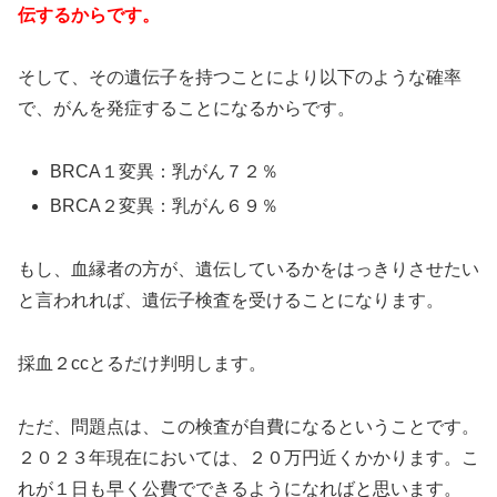
伝するからです。
そして、その遺伝子を持つことにより以下のような確率
で、がんを発症することになるからです。
BRCA１変異：乳がん７２％
BRCA２変異：乳がん６９％
もし、血縁者の方が、遺伝しているかをはっきりさせたい
と言われれば、遺伝子検査を受けることになります。
採血２ccとるだけ判明します。
ただ、問題点は、この検査が自費になるということです。
２０２３年現在においては、２０万円近くかかります。こ
れが１日も早く公費でできるようになればと思います。