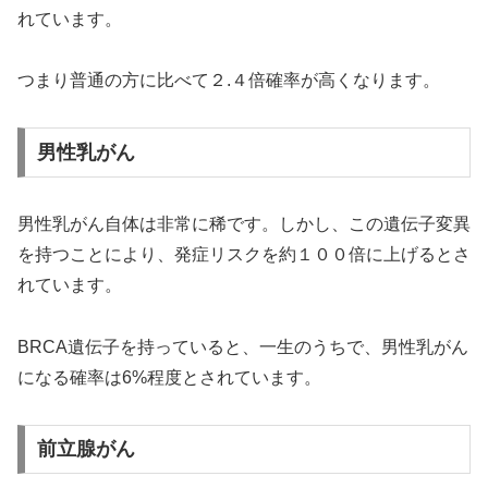
れています。
つまり普通の方に比べて２.４倍確率が高くなります。
男性乳がん
男性乳がん自体は非常に稀です。しかし、この遺伝子変異
を持つことにより、発症リスクを約１００倍に上げるとさ
れています。
BRCA遺伝子を持っていると、一生のうちで、男性乳がん
になる確率は6%程度とされています。
前立腺がん