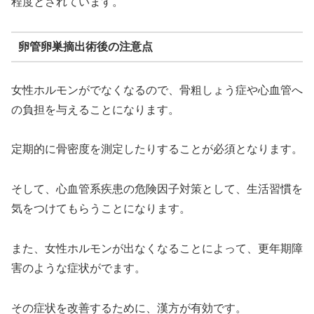
程度とされています。
卵管卵巣摘出術後の注意点
女性ホルモンがでなくなるので、骨粗しょう症や心血管へ
の負担を与えることになります。
定期的に骨密度を測定したりすることが必須となります。
そして、心血管系疾患の危険因子対策として、生活習慣を
気をつけてもらうことになります。
また、女性ホルモンが出なくなることによって、更年期障
害のような症状がでます。
その症状を改善するために、漢方が有効です。