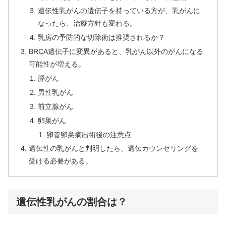
遺伝性乳がんの遺伝子を持っている方が、乳がんに
なったら、治療方針も変わる。
乳房の予防的な切除術は推奨されるか？
BRCA遺伝子に変異があると、乳がん以外のがんになる
可能性が増える。
膵がん
男性乳がん
前立腺がん
卵巣がん
卵管卵巣摘出術後の注意点
遺伝性の乳がんと判明したら、遺伝カウンセリングを
受ける必要がある。
遺伝性乳がんの割合は？