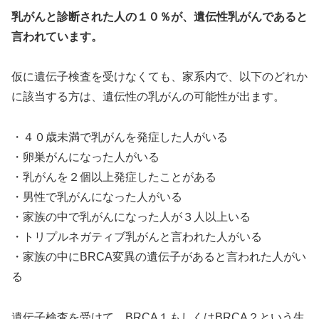
乳がんと診断された人の１０％が、遺伝性乳がんであると
言われています。
仮に遺伝子検査を受けなくても、家系内で、以下のどれか
に該当する方は、遺伝性の乳がんの可能性が出ます。
・４０歳未満で乳がんを発症した人がいる
・卵巣がんになった人がいる
・乳がんを２個以上発症したことがある
・男性で乳がんになった人がいる
・家族の中で乳がんになった人が３人以上いる
・トリプルネガティブ乳がんと言われた人がいる
・家族の中にBRCA変異の遺伝子があると言われた人がい
る
遺伝子検査を受けて、BRCA１もしくはBRCA２という生