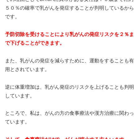
５０％の確率で乳がんを発症することが判明しているから
です。
予防切除を受けることにより乳がんの発症リスクを２％ま
で下げることができます。
また、乳がんの発症を減らすために、運動をすることも有
用とされています。
逆に体重増加は、乳がん発症のリスクを上げることも判明
しています。
ところで、私は、がんの方の食事療法や漢方治療に関わっ
ています。