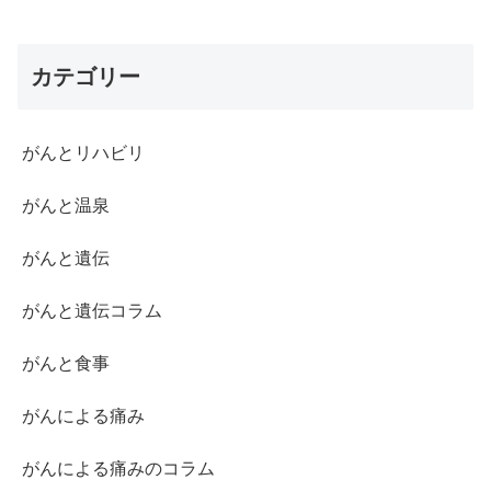
カテゴリー
がんとリハビリ
がんと温泉
がんと遺伝
がんと遺伝コラム
がんと食事
がんによる痛み
がんによる痛みのコラム