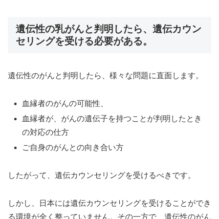
遺伝性の乳がんと判明したら、遺伝カウン
セリングを受ける必要がある。
遺伝性のがんと判明したら、様々な問題に直面します。
血縁者のがんの可能性、
血縁者が、がんの遺伝子を持つことが判明したとき
の対応の仕方
ご自身のがんとの向き合い方
したがって、遺伝カウンセリングを受けるべきです。
しかし、日本には遺伝カウンセリングを受けることができ
る環境が全く整っていません。その一方で、遺伝性のがん