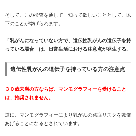
そして、この検査を通して、知って欲しいこととして、以
下のことが挙げられます。
「乳がんになっていない方で、遺伝性乳がんの遺伝子を持
っている場合」は、日常生活における注意点が発生する。
遺伝性乳がんの遺伝子を持っている方の注意点
３０歳未満の方ならば、マンモグラフィーを受けること
は、推奨されません。
逆に、マンモグラフィーにより乳がんの発症リスクを数倍
あげることになるとされています。