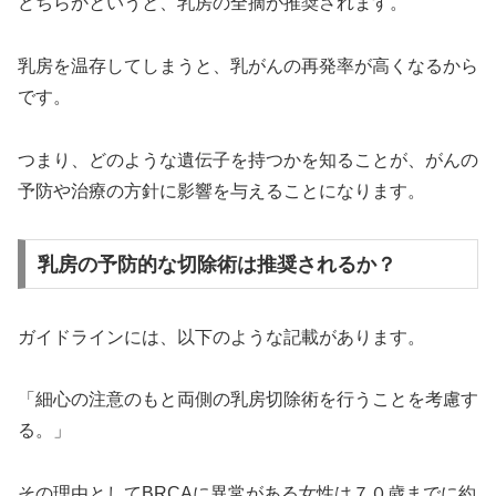
どちらかというと、乳房の全摘が推奨されます。
乳房を温存してしまうと、乳がんの再発率が高くなるから
です。
つまり、どのような遺伝子を持つかを知ることが、がんの
予防や治療の方針に影響を与えることになります。
乳房の予防的な切除術は推奨されるか？
ガイドラインには、以下のような記載があります。
「細心の注意のもと両側の乳房切除術を行うことを考慮す
る。」
その理由としてBRCAに異常がある女性は７０歳までに約