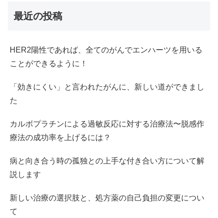
最近の投稿
HER2陽性であれば、全てのがんでエンハーツを用いる
ことができるように！
「効きにくい」と言われたがんに、新しい道ができまし
た
カルボプラチンによる過敏反応に対する治療法〜脱感作
療法の成功率を上げるには？
病と向き合う時の孤独との上手な付き合い方について解
説します
新しい治療の選択肢と、処方薬の自己負担の変更につい
て