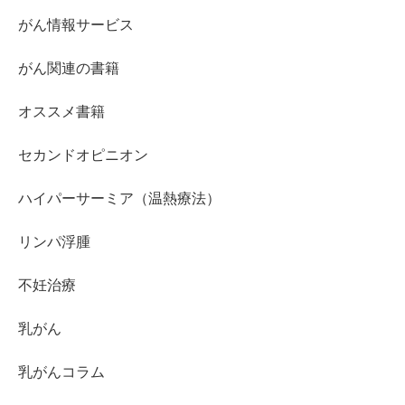
がん情報サービス
がん関連の書籍
オススメ書籍
セカンドオピニオン
ハイパーサーミア（温熱療法）
リンパ浮腫
不妊治療
乳がん
乳がんコラム