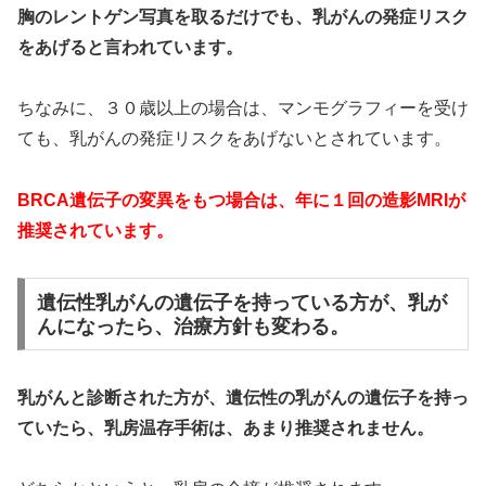
胸のレントゲン写真を取るだけでも、乳がんの発症リスク
をあげると言われています。
ちなみに、３０歳以上の場合は、マンモグラフィーを受け
ても、乳がんの発症リスクをあげないとされています。
BRCA遺伝子の変異をもつ場合は、年に１回の造影MRIが
推奨されています。
遺伝性乳がんの遺伝子を持っている方が、乳が
んになったら、治療方針も変わる。
乳がんと診断された方が、遺伝性の乳がんの遺伝子を持っ
ていたら、
乳房温存手術は、あまり推奨されません。