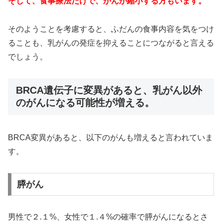
そして、食事療法だけで、がんが縮小する方もいます。
そのようことを考慮すると、ふだんの食事内容を気をつけ
ることも、乳がんの発症を抑えることにつながると言える
でしょう。
BRCA遺伝子に変異があると、乳がん以外
のがんになる可能性が増える。
BRCA変異があると、以下のがんも増えると言われていま
す。
膵がん
男性で２.１%、女性で１.４%の確率で膵がんになるとさ