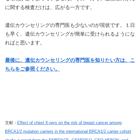
に関する検査だけは、広がる一方です。
遺伝カウンセリングの専門医も少ないのが現状です。１日
も早く、遺伝カウンセリングが簡単に受けられるようにな
ればと思います。
最後に、遺伝カウンセリングの専門医を知りたい方は、こ
ちらをご参照ください。
文献：
Effect of chest X-rays on the risk of breast cancer among
BRCA1/2 mutation carriers in the international BRCA1/2 carrier cohort