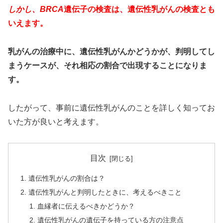
しかし、BRCA
遺伝子の検査は、遺伝性乳がんの検査とも
いえます。
乳がんの治療中に、遺伝性乳がんかどうかが、判明してし
まうケースが、それ相応の割合で出現することになりま
す。
したがって、事前に遺伝性乳がんのことを詳しく知ってお
いた方が良いと考えます。
目次
遺伝性乳がんの割合は？
遺伝性乳がんと判明したときに、考えるべきこと
血縁者に伝えるべきかどうか？
遺伝性乳がんの遺伝子を持っている方の注意点