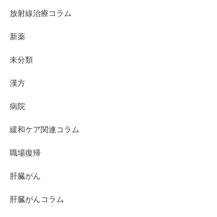
放射線治療コラム
新薬
未分類
漢方
病院
緩和ケア関連コラム
職場復帰
肝臓がん
肝臓がんコラム