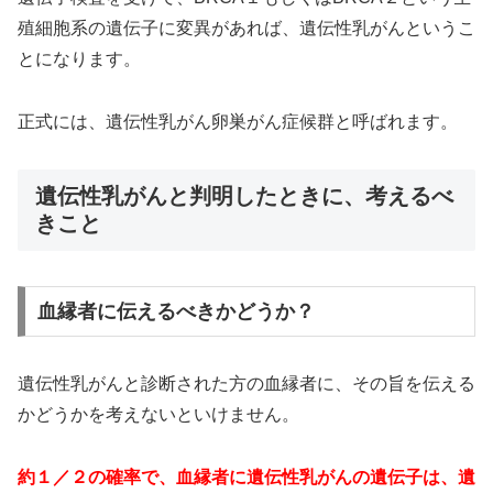
殖細胞系の遺伝子に変異があれば、遺伝性乳がんというこ
とになります。
正式には、遺伝性乳がん卵巣がん症候群と呼ばれます。
遺伝性乳がんと判明したときに、考えるべ
きこと
血縁者に伝えるべきかどうか？
遺伝性乳がんと診断された方の血縁者に、その旨を伝える
かどうかを考えないといけません。
約１／２の確率で、血縁者に遺伝性乳がんの遺伝子は、遺