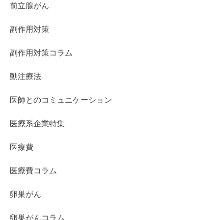
前立腺がん
副作用対策
副作用対策コラム
動注療法
医師とのコミュニケーション
医療系企業特集
医療費
医療費コラム
卵巣がん
卵巣がんコラム