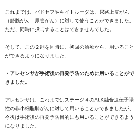
これまでは、パドセフやキイトルーダは、尿路上皮がん
（膀胱がん、尿管がん）に対して使うことができました。
ただ、同時に投与することはできませんでした。
そして、この２剤を同時に、初回の治療から、用いること
ができるようになりました。
・アレセンサが手術後の再発予防のために用いることがで
きました。
アレセンサは、これまではステージ４のALK融合遺伝子陽
性の非小細胞肺がんに対して用いることができましたが、
今後は手術後の再発予防目的にも用いることができるよう
になりました。