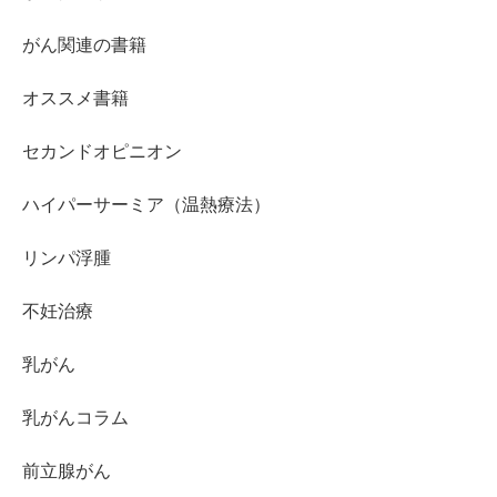
がん関連の書籍
オススメ書籍
セカンドオピニオン
ハイパーサーミア（温熱療法）
リンパ浮腫
不妊治療
乳がん
乳がんコラム
前立腺がん