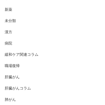
新薬
未分類
漢方
病院
緩和ケア関連コラム
職場復帰
肝臓がん
肝臓がんコラム
肺がん