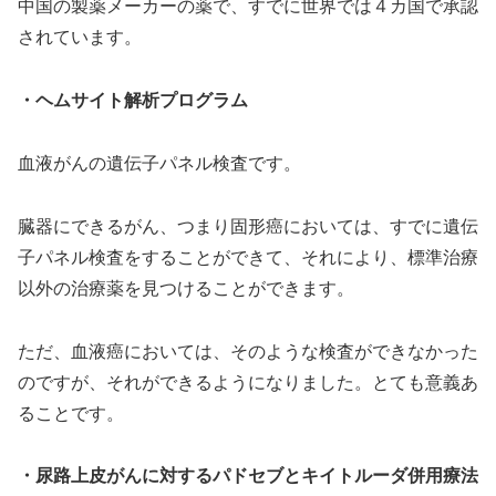
中国の製薬メーカーの薬で、すでに世界では４カ国で承認
されています。
・ヘムサイト解析プログラム
血液がんの遺伝子パネル検査です。
臓器にできるがん、つまり固形癌においては、すでに遺伝
子パネル検査をすることができて、それにより、標準治療
以外の治療薬を見つけることができます。
ただ、血液癌においては、そのような検査ができなかった
のですが、それができるようになりました。とても意義あ
ることです。
・尿路上皮がんに対するパドセブとキイトルーダ併用療法