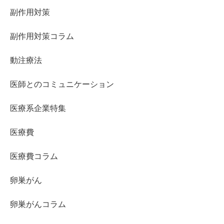
副作用対策
副作用対策コラム
動注療法
医師とのコミュニケーション
医療系企業特集
医療費
医療費コラム
卵巣がん
卵巣がんコラム