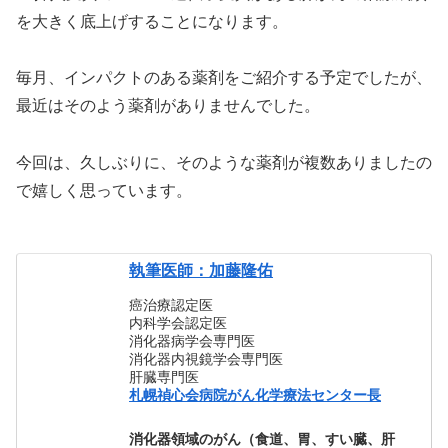
を大きく底上げすることになります。
毎月、インパクトのある薬剤をご紹介する予定でしたが、
最近はそのよう薬剤がありませんでした。
今回は、久しぶりに、そのような薬剤が複数ありましたの
で嬉しく思っています。
執筆医師：加藤隆佑
癌治療認定医
内科学会認定医
消化器病学会専門医
消化器内視鏡学会専門医
肝臓専門医
札幌禎心会病院がん化学療法センター長
消化器領域のがん（食道、胃、すい臓、肝