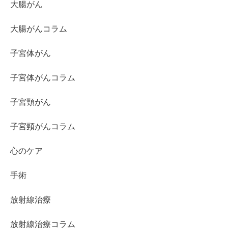
大腸がん
大腸がんコラム
子宮体がん
子宮体がんコラム
子宮頸がん
子宮頸がんコラム
心のケア
手術
放射線治療
放射線治療コラム