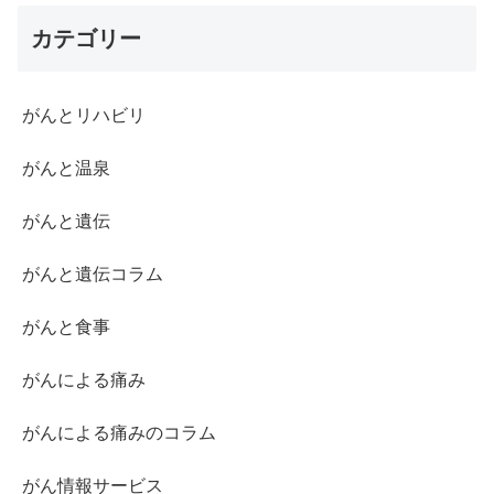
カテゴリー
がんとリハビリ
がんと温泉
がんと遺伝
がんと遺伝コラム
がんと食事
がんによる痛み
がんによる痛みのコラム
がん情報サービス