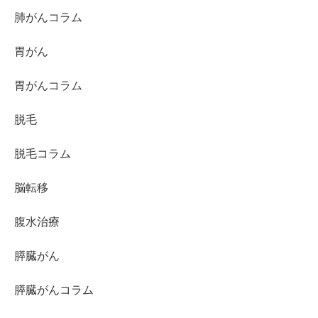
肺がんコラム
胃がん
胃がんコラム
脱毛
脱毛コラム
脳転移
腹水治療
膵臓がん
膵臓がんコラム