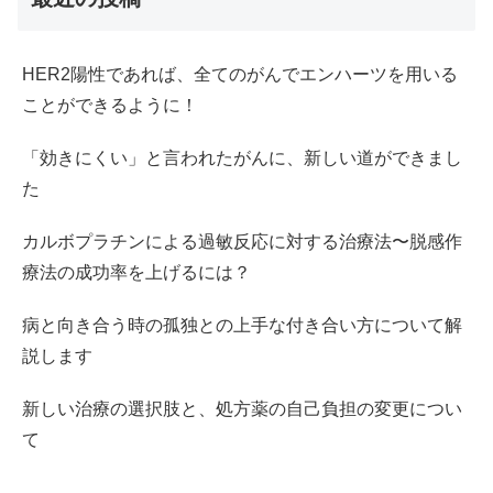
HER2陽性であれば、全てのがんでエンハーツを用いる
ことができるように！
「効きにくい」と言われたがんに、新しい道ができまし
た
カルボプラチンによる過敏反応に対する治療法〜脱感作
療法の成功率を上げるには？
病と向き合う時の孤独との上手な付き合い方について解
説します
新しい治療の選択肢と、処方薬の自己負担の変更につい
て