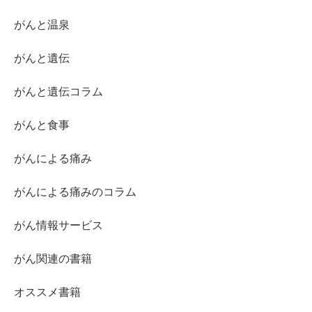
がんと温泉
がんと遺伝
がんと遺伝コラム
がんと食事
がんによる痛み
がんによる痛みのコラム
がん情報サービス
がん関連の書籍
オススメ書籍