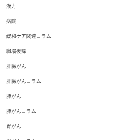
漢方
病院
緩和ケア関連コラム
職場復帰
肝臓がん
肝臓がんコラム
肺がん
肺がんコラム
胃がん