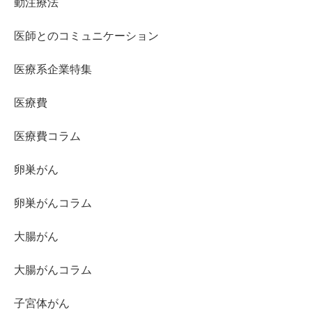
動注療法
医師とのコミュニケーション
医療系企業特集
医療費
医療費コラム
卵巣がん
卵巣がんコラム
大腸がん
大腸がんコラム
子宮体がん