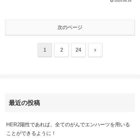
2025.08.16
次のページ
次
1
2
24
へ
最近の投稿
HER2陽性であれば、全てのがんでエンハーツを用いる
ことができるように！