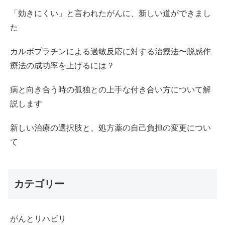
「効きにくい」と言われたがんに、新しい道ができまし
た
カルボプラチンによる過敏反応に対する治療法〜脱感作
療法の成功率を上げるには？
病と向き合う時の孤独との上手な付き合い方について解
説します
新しい治療の選択肢と、処方薬の自己負担の変更につい
て
カテゴリー
がんとリハビリ