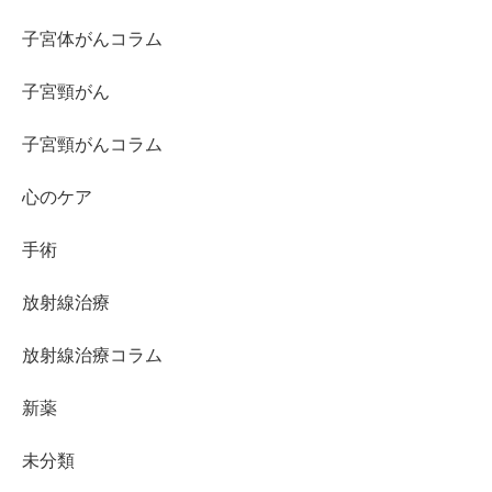
子宮体がんコラム
子宮頸がん
子宮頸がんコラム
心のケア
手術
放射線治療
放射線治療コラム
新薬
未分類