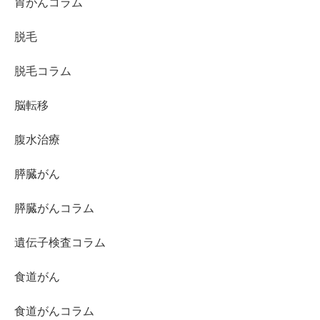
胃がんコラム
脱毛
脱毛コラム
脳転移
腹水治療
膵臓がん
膵臓がんコラム
遺伝子検査コラム
食道がん
食道がんコラム