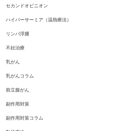
セカンドオピニオン
ハイパーサーミア（温熱療法）
リンパ浮腫
不妊治療
乳がん
乳がんコラム
前立腺がん
副作用対策
副作用対策コラム