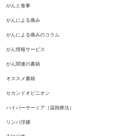
がんと食事
がんによる痛み
がんによる痛みのコラム
がん情報サービス
がん関連の書籍
オススメ書籍
セカンドオピニオン
ハイパーサーミア（温熱療法）
リンパ浮腫