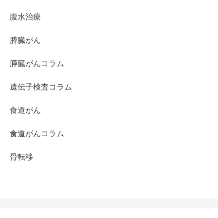
腹水治療
膵臓がん
膵臓がんコラム
遺伝子検査コラム
食道がん
食道がんコラム
骨転移