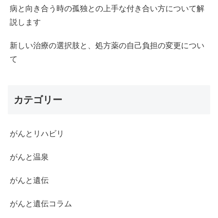
病と向き合う時の孤独との上手な付き合い方について解
説します
新しい治療の選択肢と、処方薬の自己負担の変更につい
て
カテゴリー
がんとリハビリ
がんと温泉
がんと遺伝
がんと遺伝コラム