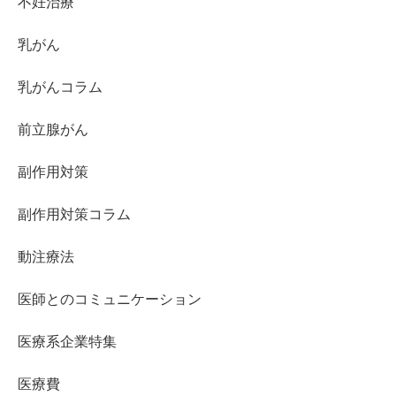
不妊治療
乳がん
乳がんコラム
前立腺がん
副作用対策
副作用対策コラム
動注療法
医師とのコミュニケーション
医療系企業特集
医療費