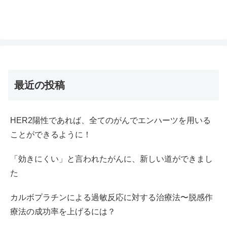
最近の投稿
HER2陽性であれば、全てのがんでエンハーツを用いる
ことができるように！
「効きにくい」と言われたがんに、新しい道ができまし
た
カルボプラチンによる過敏反応に対する治療法〜脱感作
療法の成功率を上げるには？