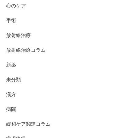
心のケア
手術
放射線治療
放射線治療コラム
新薬
未分類
漢方
病院
緩和ケア関連コラム