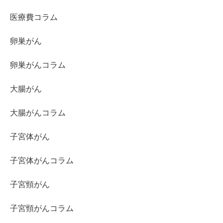
医療費コラム
卵巣がん
卵巣がんコラム
大腸がん
大腸がんコラム
子宮体がん
子宮体がんコラム
子宮頸がん
子宮頸がんコラム