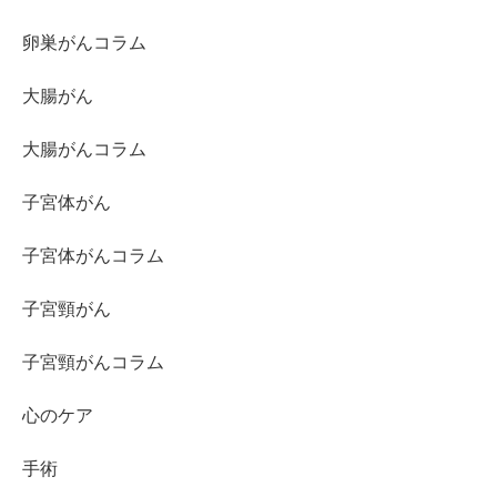
卵巣がんコラム
大腸がん
大腸がんコラム
子宮体がん
子宮体がんコラム
子宮頸がん
子宮頸がんコラム
心のケア
手術