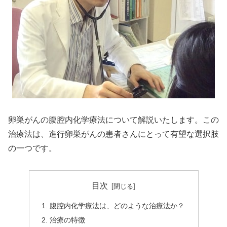
卵巣がんの腹腔内化学療法について解説いたします。この
治療法は、進行卵巣がんの患者さんにとって有望な選択肢
の一つです。
目次
腹腔内化学療法は、どのような治療法か？
治療の特徴