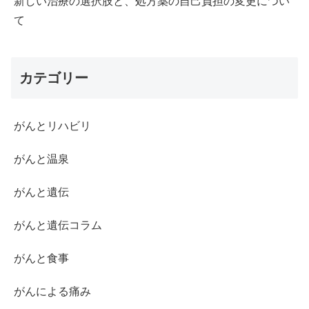
新しい治療の選択肢と、処方薬の自己負担の変更につい
て
カテゴリー
がんとリハビリ
がんと温泉
がんと遺伝
がんと遺伝コラム
がんと食事
がんによる痛み