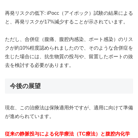
再発リスクの低下: iPocc（アイポック）試験の結果による
と、再発リスクが17%減少することが示されています。
ただし、合併症（腹痛、腹腔内感染、ポート感染）のリス
クが約10%程度認められましたので、そのような合併症を
生じた場合には、抗生物質の投与や、留置したポートの抜
去を検討する必要があります。
今後の展望
現在、この治療法は保険適用外ですが、適用に向けて準備
が進められています。
従来の静脈投与による化学療法（TC療法）と腹腔内化学