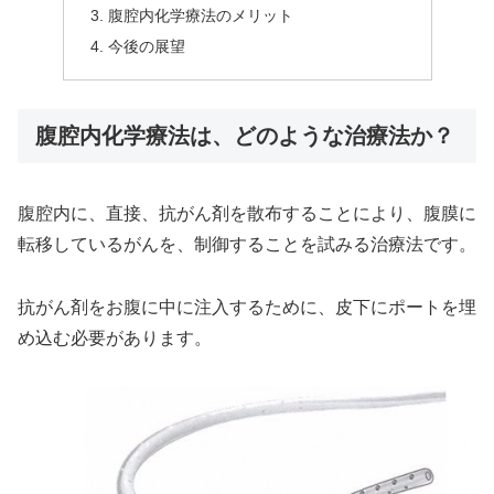
腹腔内化学療法のメリット
今後の展望
腹腔内化学療法は、どのような治療法か？
腹腔内に、直接、抗がん剤を散布することにより、腹膜に
転移しているがんを、制御することを試みる治療法です。
抗がん剤をお腹に中に注入するために、皮下にポートを埋
め込む必要があります。