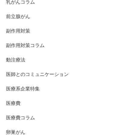
乳がんコラム
前立腺がん
副作用対策
副作用対策コラム
動注療法
医師とのコミュニケーション
医療系企業特集
医療費
医療費コラム
卵巣がん