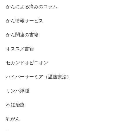
がんによる痛みのコラム
がん情報サービス
がん関連の書籍
オススメ書籍
セカンドオピニオン
ハイパーサーミア（温熱療法）
リンパ浮腫
不妊治療
乳がん