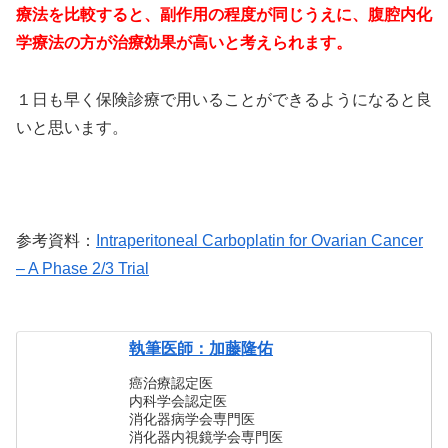
療法を比較すると、副作用の程度が同じうえに、腹腔内化
学療法の方が治療効果が高いと考えられます。
１日も早く保険診療で用いることができるようになると良
いと思います。
参考資料：
Intraperitoneal Carboplatin for Ovarian Cancer
– A Phase 2/3 Trial
執筆医師：加藤隆佑
癌治療認定医
内科学会認定医
消化器病学会専門医
消化器内視鏡学会専門医