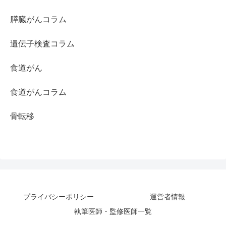
膵臓がんコラム
遺伝子検査コラム
食道がん
食道がんコラム
骨転移
プライバシーポリシー
運営者情報
執筆医師・監修医師一覧