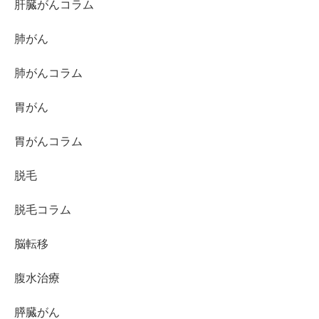
肝臓がんコラム
肺がん
肺がんコラム
胃がん
胃がんコラム
脱毛
脱毛コラム
脳転移
腹水治療
膵臓がん