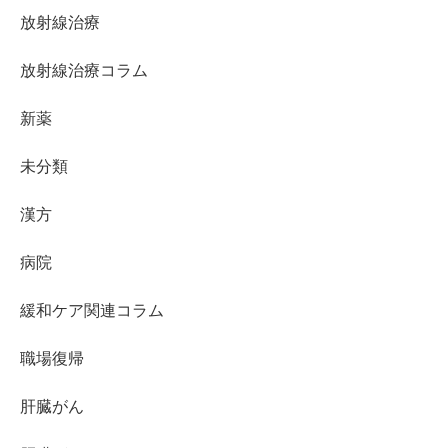
放射線治療
放射線治療コラム
新薬
未分類
漢方
病院
緩和ケア関連コラム
職場復帰
肝臓がん