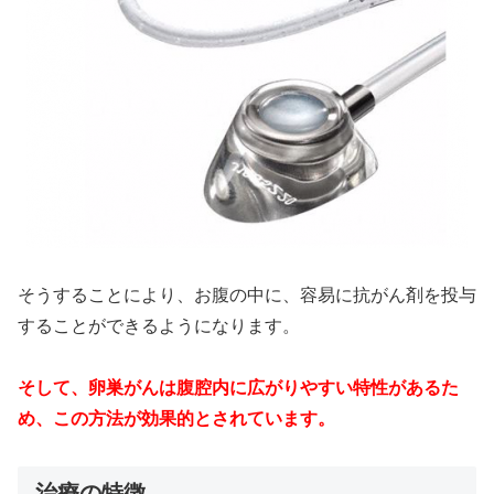
そうすることにより、お腹の中に、容易に抗がん剤を投与
することができるようになります。
そして、
卵巣がんは腹腔内に広がりやすい特性があるた
め、この方法が効果的とされています。
治療の特徴