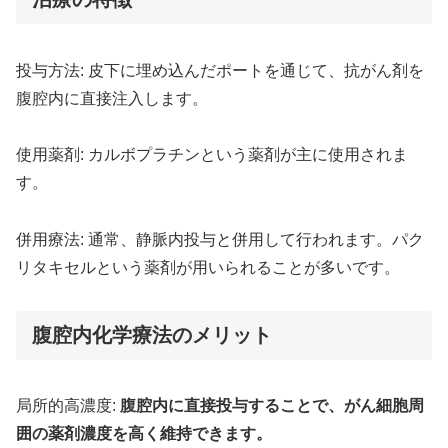
投与方法: 皮下に埋め込んだポートを通じて、抗がん剤を
腹腔内に直接注入します。
使用薬剤: カルボプラチンという薬剤が主に使用されま
す。
併用療法: 通常、静脈内投与と併用して行われます。パク
リタキセルという薬剤が用いられることが多いです。
腹腔内化学療法のメリット
局所的高濃度:
腹腔内に直接投与することで、がん細胞周
囲の薬剤濃度を高く維持できます。