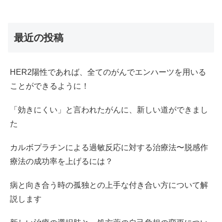
最近の投稿
HER2陽性であれば、全てのがんでエンハーツを用いる
ことができるように！
「効きにくい」と言われたがんに、新しい道ができまし
た
カルボプラチンによる過敏反応に対する治療法〜脱感作
療法の成功率を上げるには？
病と向き合う時の孤独との上手な付き合い方について解
説します