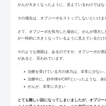
がんが大きくなったように、見えているわけではな
その場合は、オプジーボをストップしないといけま
さて、オプジーボを投与した場合に、がんが増大し
が一時的に大きくなっているように見えているだけ
そのような側面は、あるのですが、オプジーボが原
があると、言われています。
治療を受けている方の体力は、非常に少ない
治療中に、好中球やCRPといったような、炎
がんが、非常に大きい
とても難しい話になってしまいましたが、オプジー