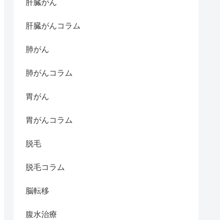
肝臓がん
肝臓がんコラム
肺がん
肺がんコラム
胃がん
胃がんコラム
脱毛
脱毛コラム
脳転移
腹水治療