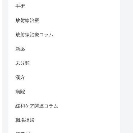
手術
放射線治療
放射線治療コラム
新薬
未分類
漢方
病院
緩和ケア関連コラム
職場復帰