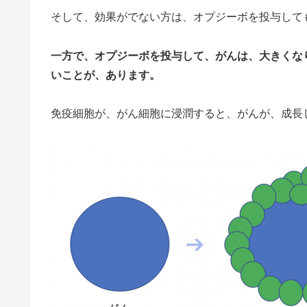
そして、効果がでない方は、オプジーボを投与して
一方で、オプジーボを投与して、がんは、大きくな
いことが、あります。
免疫細胞が、がん細胞に浸潤すると、がんが、成長