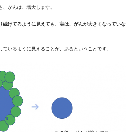
も、がんは、増大します。
り続けてるように見えても、実は、がんが大きくなっていな
しているように見えることが、あるということです。