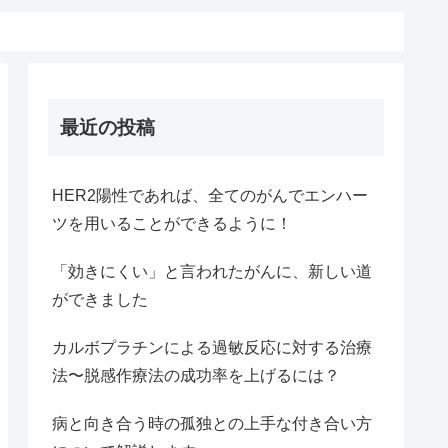
最近の投稿
HER2陽性であれば、全てのがんでエンハー
ツを用いることができるように！
「効きにくい」と言われたがんに、新しい道
ができました
カルボプラチンによる過敏反応に対する治療
法〜脱感作療法の成功率を上げるには？
病と向き合う時の孤独との上手な付き合い方