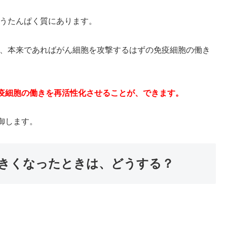
いうたんぱく質にあります。
と、本来であればがん細胞を攻撃するはずの免疫細胞の働き
疫細胞の働きを再活性化させることが、できます。
御します。
きくなったときは、どうする？