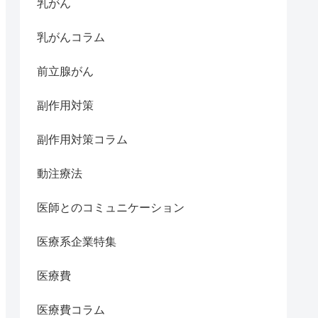
乳がん
乳がんコラム
前立腺がん
副作用対策
副作用対策コラム
動注療法
医師とのコミュニケーション
医療系企業特集
医療費
医療費コラム