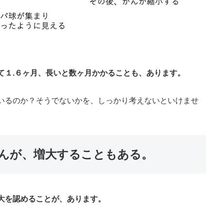
て１.６ヶ月、長いと数ヶ月かかることも、あります。
いるのか？そうでないかを、しっかり考えないといけませ
んが、増大することもある。
大を認めることが、あります。