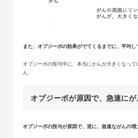
また、オプジーボの効果がでてくるまでに、平均し
オプジーボの投与中に、本当にがんが大きくなって
ん。
オプジーボが原因で、急速にが
オプジーボの投与が原因で、逆に、急速ながんの増