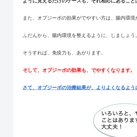
ように見えるだけのケースも、それ相応にあること
また、オプジーボの効果がでやすい方は、腸内環境
ふだんから、腸内環境を整えるように、しましょう
そうすれば、免疫力も、あがります。
そして、オプジーボの効果も、でやすくなります。
さて、オプジーボの治療結果が、よりよくなるよう