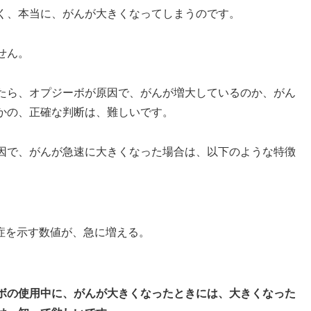
く、本当に、がんが大きくなってしまうのです。
せん。
たら、オプジーボが原因で、がんが増大しているのか、がん
かの、正確な判断は、難しいです。
因で、がんが急速に大きくなった場合は、以下のような特徴
。
症を示す数値が、急に増える。
ボの使用中に、がんが大きくなったときには、大きくなった