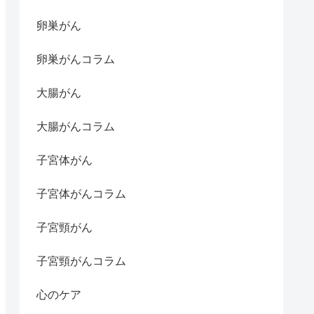
卵巣がん
卵巣がんコラム
大腸がん
大腸がんコラム
子宮体がん
子宮体がんコラム
子宮頸がん
子宮頸がんコラム
心のケア