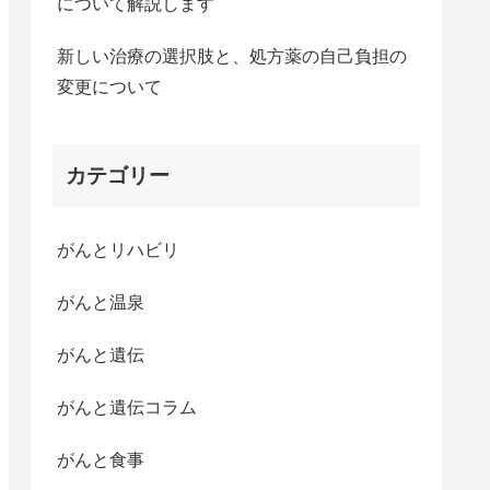
について解説します
新しい治療の選択肢と、処方薬の自己負担の
変更について
カテゴリー
がんとリハビリ
がんと温泉
がんと遺伝
がんと遺伝コラム
がんと食事