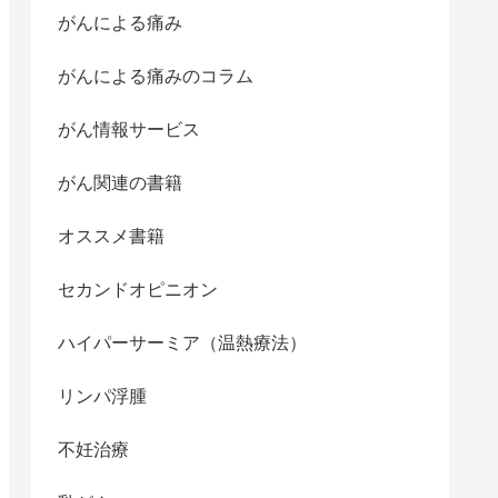
がんによる痛み
がんによる痛みのコラム
がん情報サービス
がん関連の書籍
オススメ書籍
セカンドオピニオン
ハイパーサーミア（温熱療法）
リンパ浮腫
不妊治療