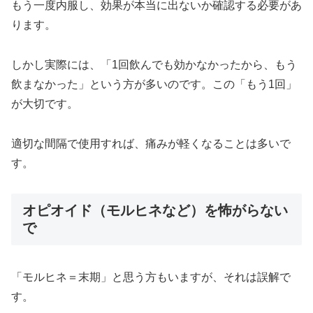
もう一度内服し、効果が本当に出ないか確認する必要があ
ります。
しかし実際には、「1回飲んでも効かなかったから、もう
飲まなかった」という方が多いのです。この「もう1回」
が大切です。
適切な間隔で使用すれば、痛みが軽くなることは多いで
す。
オピオイド（モルヒネなど）を怖がらない
で
「モルヒネ＝末期」と思う方もいますが、それは誤解で
す。