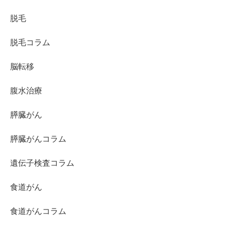
脱毛
脱毛コラム
脳転移
腹水治療
膵臓がん
膵臓がんコラム
遺伝子検査コラム
食道がん
食道がんコラム