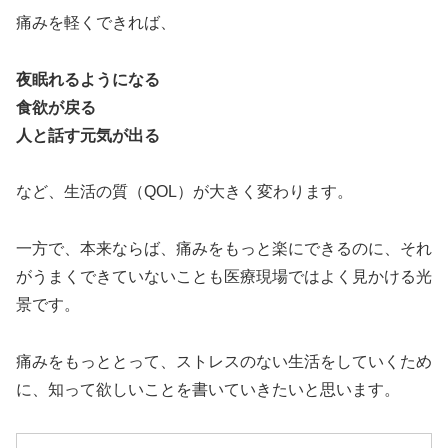
痛みを軽くできれば、
夜眠れるようになる
食欲が戻る
人と話す元気が出る
など、生活の質（QOL）が大きく変わります。
一方で、本来ならば、痛みをもっと楽にできるのに、それ
がうまくできていないことも医療現場ではよく見かける光
景です。
痛みをもっととって、ストレスのない生活をしていくため
に、知って欲しいことを書いていきたいと思います。