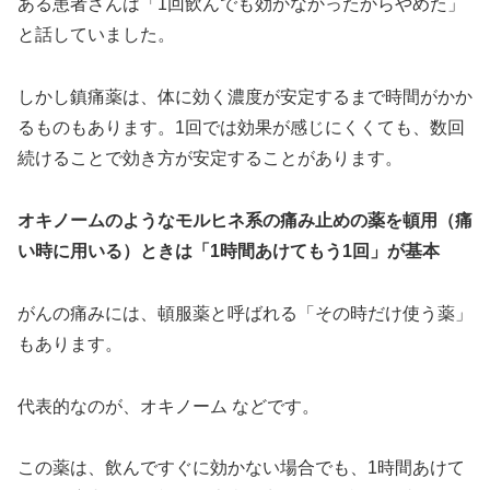
ある患者さんは「1回飲んでも効かなかったからやめた」
と話していました。
しかし鎮痛薬は、体に効く濃度が安定するまで時間がかか
るものもあります。1回では効果が感じにくくても、数回
続けることで効き方が安定することがあります。
オキノームのようなモルヒネ系の痛み止めの薬を頓用（痛
い時に用いる）ときは「1時間あけてもう1回」が基本
がんの痛みには、頓服薬と呼ばれる「その時だけ使う薬」
もあります。
代表的なのが、オキノーム などです。
この薬は、飲んですぐに効かない場合でも、1時間あけて