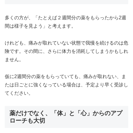
多くの方が、「たとえば２週間分の薬をもらったから2週
間は様子を見よう」と考えます。
けれども、痛みが取れていない状態で我慢を続けるのは危
険です。その間に、さらに体力を消耗してしまうかもしれ
ません。
仮に2週間分の薬をもらっていても、痛みが取れない、ま
たは日ごとに強くなっている場合は、予定より早く受診し
てください。
薬だけでなく、「体」と「心」からのアプ
ローチも大切