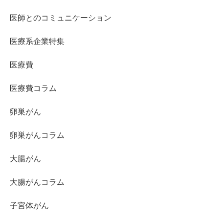
医師とのコミュニケーション
医療系企業特集
医療費
医療費コラム
卵巣がん
卵巣がんコラム
大腸がん
大腸がんコラム
子宮体がん