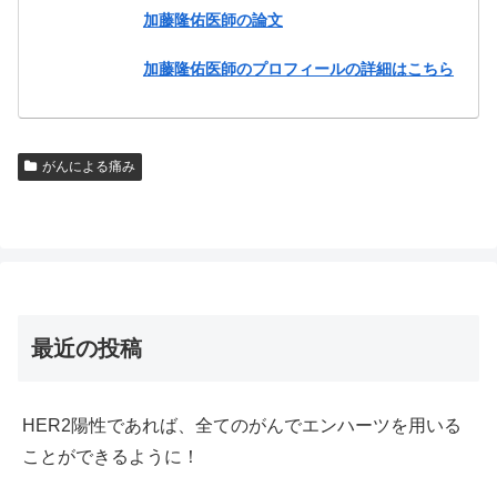
加藤隆佑医師の論文
加藤隆佑医師のプロフィールの詳細はこちら
がんによる痛み
最近の投稿
HER2陽性であれば、全てのがんでエンハーツを用いる
ことができるように！