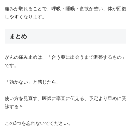
痛みが取れることで、呼吸・睡眠・食欲が整い、体が回復
しやすくなります。
まとめ
がんの痛み止めは、「合う薬に出会うまで調整するもの」
です。
「効かない」と感じたら、
使い方を見直す、医師に率直に伝える、予定より早めに受
診する￥
この3つを忘れないでください。