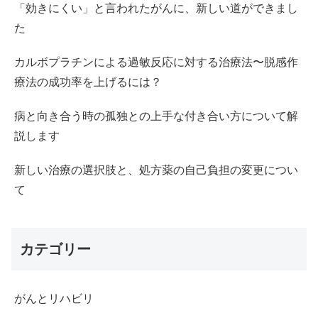
「効きにくい」と言われたがんに、新しい道ができまし
た
カルボプラチンによる過敏反応に対する治療法〜脱感作
療法の成功率を上げるには？
病と向き合う時の孤独との上手な付き合い方について解
説します
新しい治療の選択肢と、処方薬の自己負担の変更につい
て
カテゴリー
がんとリハビリ