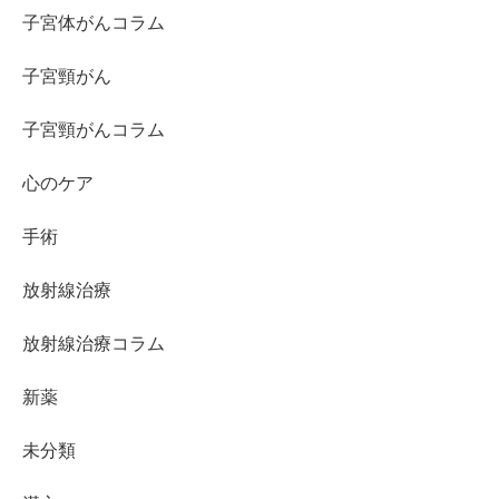
子宮体がんコラム
子宮頸がん
子宮頸がんコラム
心のケア
手術
放射線治療
放射線治療コラム
新薬
未分類