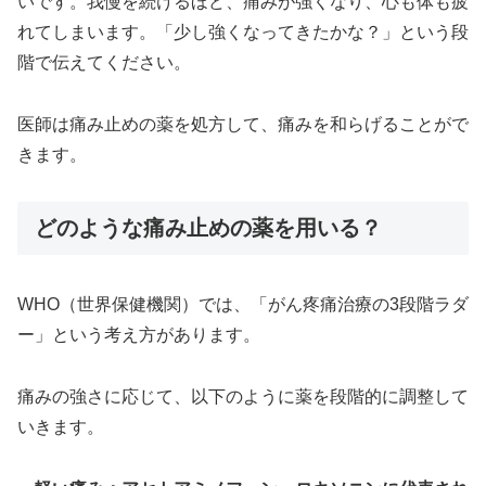
いです。我慢を続けるほど、痛みが強くなり、心も体も疲
れてしまいます。「少し強くなってきたかな？」という段
階で伝えてください。
医師は痛み止めの薬を処方して、痛みを和らげることがで
きます。
どのような痛み止めの薬を用いる？
WHO（世界保健機関）では、「がん疼痛治療の3段階ラダ
ー」という考え方があります。
痛みの強さに応じて、以下のように薬を段階的に調整して
いきます。