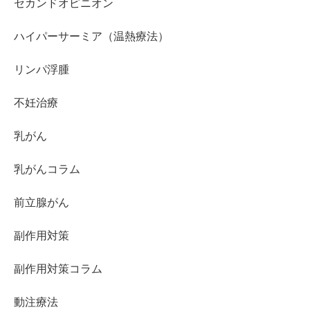
セカンドオピニオン
ハイパーサーミア（温熱療法）
リンパ浮腫
不妊治療
乳がん
乳がんコラム
前立腺がん
副作用対策
副作用対策コラム
動注療法