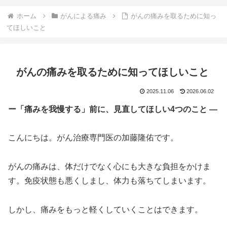
ホーム
がんによる痛み
がんの痛みを取るために知っ
てほしいこと
がんの痛みを取るために知ってほしいこと
2025.11.06
2026.06.02
ー「痛みを我慢する」前に、見直してほしい4つのこと ―
こんにちは。がん治療専門医の加藤隆佑です。
がんの痛みは、体だけでなく心にも大きな負担をかけま
す。免疫状態も悪くしまし、体力も落ちてしまいます。
しかし、痛みをもっと軽くしていくことはできます。