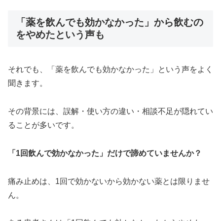
「薬を飲んでも効かなかった」から飲むの
をやめたという声も
それでも、「薬を飲んでも効かなかった」という声をよく
聞きます。
その背景には、誤解・使い方の違い・相談不足が隠れてい
ることが多いです。
「1回飲んで効かなかった」だけで諦めていませんか？
痛み止めは、1回で効かないから効かない薬とは限りませ
ん。