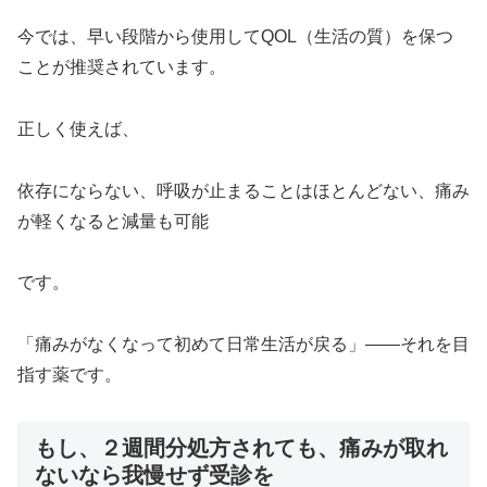
今では、早い段階から使用してQOL（生活の質）を保つ
ことが推奨されています。
正しく使えば、
依存にならない、呼吸が止まることはほとんどない、痛み
が軽くなると減量も可能
です。
「痛みがなくなって初めて日常生活が戻る」——それを目
指す薬です。
もし、２週間分処方されても、痛みが取れ
ないなら我慢せず受診を