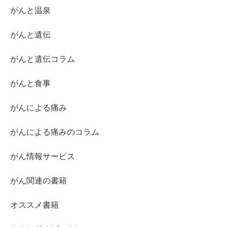
がんと温泉
がんと遺伝
がんと遺伝コラム
がんと食事
がんによる痛み
がんによる痛みのコラム
がん情報サービス
がん関連の書籍
オススメ書籍