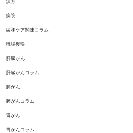
漢方
病院
緩和ケア関連コラム
職場復帰
肝臓がん
肝臓がんコラム
肺がん
肺がんコラム
胃がん
胃がんコラム