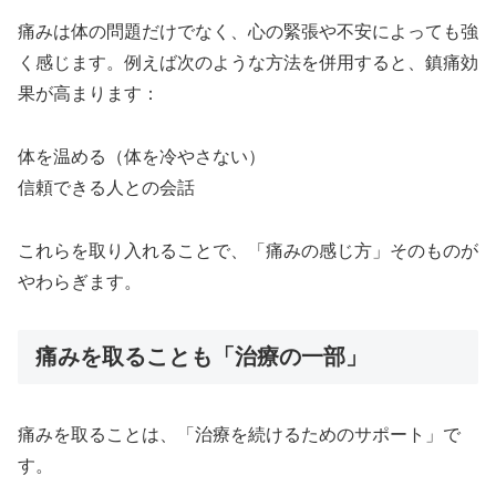
痛みは体の問題だけでなく、心の緊張や不安によっても強
く感じます。例えば次のような方法を併用すると、鎮痛効
果が高まります：
体を温める（体を冷やさない）
信頼できる人との会話
これらを取り入れることで、「痛みの感じ方」そのものが
やわらぎます。
痛みを取ることも「治療の一部」
痛みを取ることは、「治療を続けるためのサポート」で
す。