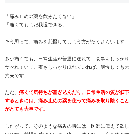
「痛み止めの薬を飲みたくない」
「痛くてもまだ我慢できる」
そう思って、痛みを我慢してしまう方がたくさんいます。
多少痛くても、日常生活が普通に送れて、食事もしっかり
食べれていて、夜もしっかり眠れていれば、我慢しても大
丈夫です。
ただ、
痛くて気持ちが塞ぎ込んだり、日常生活の質が低下
するときには、痛み止めの薬を使って痛みを取り除くこと
がとても大事です。
したがって、そのような痛みの時には、医師に伝えて欲し