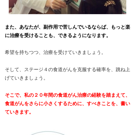
また、あなたが、副作用で苦しんでいるならば、もっと楽
に治療を受けることも、できるようになります。
希望を持ちつつ、治療を受けていきましょう。
そして、ステージ４の食道がんを克服する確率を、跳ね上
げていきましょう。
そこで、私の２０年間の食道がん治療の経験を踏まえて、
食道がんをさらに小さくするために、すべきことを、書い
ていきます。