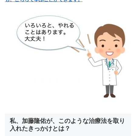
私、加藤隆佑が、このような治療法を取り
入れたきっかけとは？