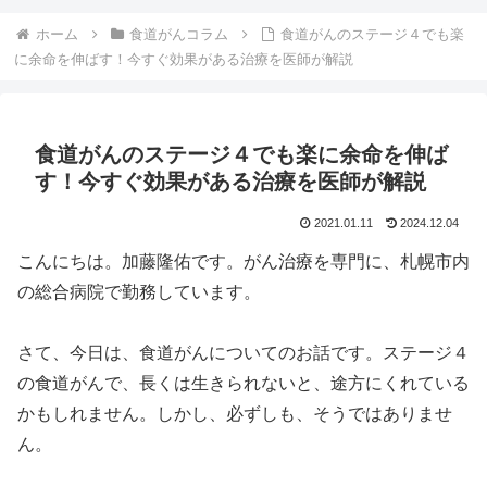
ホーム
食道がんコラム
食道がんのステージ４でも楽
に余命を伸ばす！今すぐ効果がある治療を医師が解説
食道がんのステージ４でも楽に余命を伸ば
す！今すぐ効果がある治療を医師が解説
2021.01.11
2024.12.04
こんにちは。加藤隆佑です。がん治療を専門に、札幌市内
の総合病院で勤務しています。
さて、今日は、食道がんについてのお話です。ステージ４
の食道がんで、長くは生きられないと、途方にくれている
かもしれません。しかし、必ずしも、そうではありませ
ん。