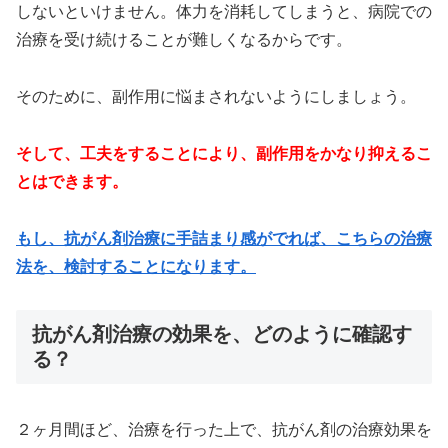
しないといけません。体力を消耗してしまうと、病院での
治療を受け続けることが難しくなるからです。
そのために、副作用に悩まされないようにしましょう。
そして、工夫をすることにより、副作用をかなり抑えるこ
とはできます。
もし、抗がん剤治療に手詰まり感がでれば、こちらの治療
法を、検討することになります。
抗がん剤治療の効果を、どのように確認す
る？
２ヶ月間ほど、治療を行った上で、抗がん剤の治療効果を