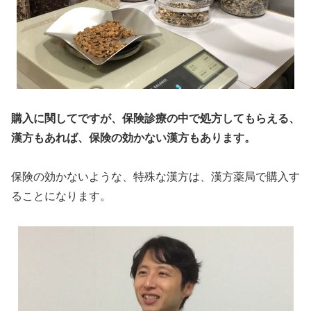
購入に関してですが、保険診療の中で処方してもらえる、
漢方もあれば、保険の効かない漢方もあります。
保険の効かないような、特殊な漢方は、漢方薬局で購入す
ることになります。