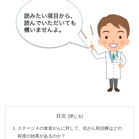
目次
ステージ４の食道がんに対して、抗がん剤治療はどの
程度の効果があるのか？