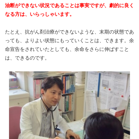
油断ができない状況であることは事実ですが、劇的に良く
なる方は、いらっしゃいます。
たとえ、抗がん剤治療ができないような、末期の状態であ
っても、よりよい状態にもっていくことは、できます。余
命宣告をされていたとしても、余命をさらに伸ばすこと
は、できるのです。