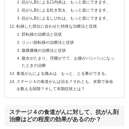
抗がん剤による口内炎は、もっと楽にできます。
抗がん剤による吐き気を、もっと楽にできます。
抗がん剤によるしびれは、もっと楽にできます。
転移した部位に合わせた特殊な治療法と症状
肝転移の治療法と症状
リンパ節転移の治療法と症状
腹膜播種の治療法と症状
腹水がたまり、浮腫がでて、お腹がパンパンになっ
たときの治療
食道がんによる痛みは、もっと、とる事ができる。
ステージ４の食道がんは治る？それとも、末期で余命
を数える段階？そして末期症状とは？
ステージ４の食道がんに対して、抗がん剤
治療はどの程度の効果があるのか？