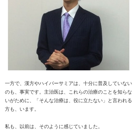
一方で、漢方やハイパーサミアは、十分に普及していない
のも、事実です。主治医は、これらの治療のことを知らな
いがために、「そんな治療は、役に立たない」と言われる
方も、います。
私も、以前は、そのように感じていました。