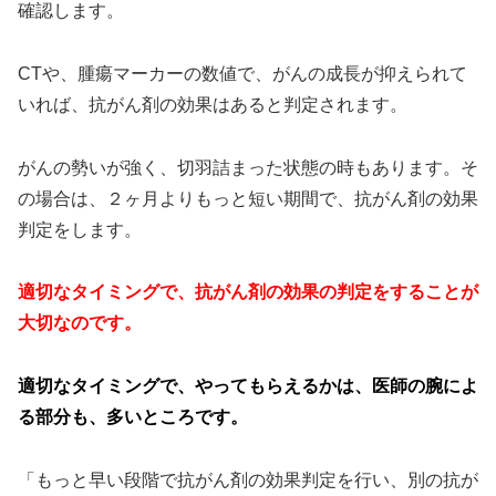
確認します。
CTや、腫瘍マーカーの数値で、がんの成長が抑えられて
いれば、抗がん剤の効果はあると判定されます。
がんの勢いが強く、切羽詰まった状態の時もあります。そ
の場合は、２ヶ月よりもっと短い期間で、抗がん剤の効果
判定をします。
適切なタイミングで、抗がん剤の効果の判定をすることが
大切なのです。
適切なタイミングで、やってもらえるかは、医師の腕によ
る部分も、多いところです。
「もっと早い段階で抗がん剤の効果判定を行い、別の抗が