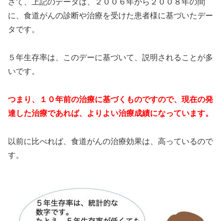
さて、上記のデータは、２００６年から２００８年の間
に、食道がんの診断や治療を受けた患者様に基づいたデー
タです。
５年生存率は、このデーに基づいて、説明されることが多
いです。
つまり、１０年前の治療に基づくものですので、現在の発
達した治療であれば、よりよい治療成績になっています。
以前に比べれば、食道がんの治療効果は、高っているので
す。