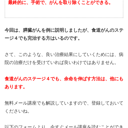
最終的に、手術で、がんを取り除くことができる。
今回は、膵臓がんを例に説明しましたが、食道がんのステ
ージ４でも完治する方はいるのです。
さて、このような、良い治療結果にしていくためには、病
院の治療だけを受けていれば良いわけではありません。
食道がんのステージ４でも、余命を伸ばす方法は、他にも
あります。
無料メール講座でも解説していますので、登録しておいて
くださいね。
以下のフォームより、今すぐメール講座を読むことができ