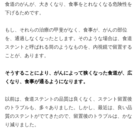
食道のがんが、大きくなり、食事をとれなくなる危険性を
下げるためです。
もし、それらの治療の甲斐がなく、食事が、がんの部位
を、通過しなくなったとします。そのような場合は、食道
ステントと呼ばれる筒のようなものを、内視鏡で留置する
ことが、あります。
そうすることにより、がんによって狭くなった食道が、広
くなり、食事が通るようになります。
以前は、食道ステントの品質は良くなく、ステント留置後
のトラブルも、多々ありました。しかし、最近は、良い品
質のステントがでてきたので、留置後のトラブルは、かな
り減りました。