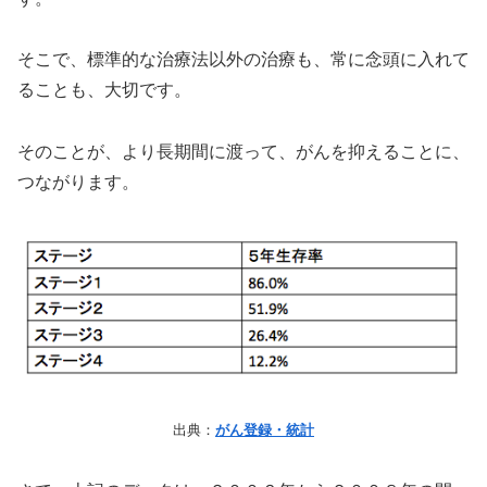
そこで、標準的な治療法以外の治療も、常に念頭に入れて
ることも、大切です。
そのことが、より長期間に渡って、がんを抑えることに、
つながります。
出典：
がん登録・統計