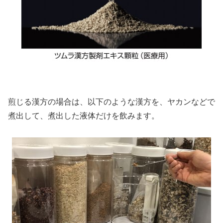
煎じる漢方の場合は、以下のような漢方を、ヤカンなどで
煮出して、煮出した液体だけを飲みます。