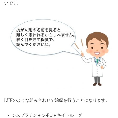
いです。
以下のような組み合わせで治療を行うことになります。
シスプラチン＋５-FU＋キイトルーダ