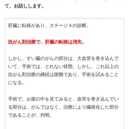
て、お話しします。
肝臓に転移があり、ステージ４の診断。
抗がん剤治療で、肝臓の転移は消失。
しかし、すい臓のがんの部分は、大血管を巻き込んで
いて、手術では、とれない状態。しかし、これ以上の
抗がん剤治療の継続は困難であり、手術を試みること
になる。
手術で、お腹の中を見てみると、血管を巻き込んでい
る部分は、がんではなく、治療により繊維化した部分
であることが、判明。