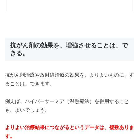
抗がん剤の効果を、増強させることは、で
きる。
抗がん剤治療や放射線治療の効果を、よりよいものに、す
ることは、できます。
例えば、ハイパーサーミア（温熱療法）を併用すること
も、よいでしょう。
よりよい治療結果につながるというデータは、複数ありま
す。