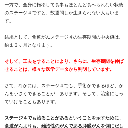
一方で、全身に転移して食事もほとんど食べられない状態
のステージ４ですと、数週間しか生きられない人もいま
す。
結果として、食道がんステージ４の生存期間の中央値は、
約１２ヶ月となります。
そして、工夫をすることにより、さらに、生存期間を伸ば
せることは、様々な医学データから判明しています。
さて、なかには、ステージ４でも、手術ができるほど、が
んを小さくできることが、あります。そして、治癒にもっ
ていけることもあります。
ステージ４でも治ることがあるということを示すために、
食道がんよりも、難治性のがんである膵臓がんを例にだし