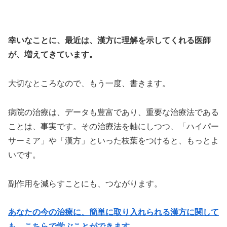
幸いなことに、最近は、漢方に理解を示してくれる医師
が、増えてきています。
大切なところなので、もう一度、書きます。
病院の治療は、データも豊富であり、重要な治療法である
ことは、事実です。その治療法を軸にしつつ、「ハイパー
サーミア」や「漢方」といった枝葉をつけると、もっとよ
いです。
副作用を減らすことにも、つながります。
あなたの今の治療に、簡単に取り入れられる漢方に関して
も、こちらで学ぶことができます。