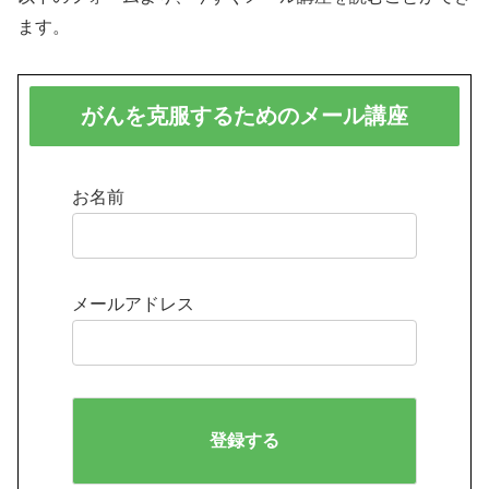
ます。
がんを克服するためのメール講座
お名前
メールアドレス