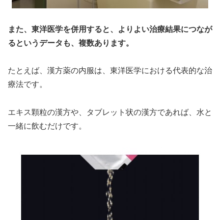
また、東洋医学を併用すると、よりよい治療結果につなが
るというデータも、複数あります。
たとえば、漢方薬の内服は、東洋医学における代表的な治
療法です。
エキス顆粒の漢方や、タブレット状の漢方であれば、水と
一緒に飲むだけです。