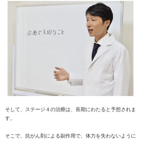
そして、ステージ４の治療は、長期にわたると予想されま
す。
そこで、抗がん剤による副作用で、体力を失わないように