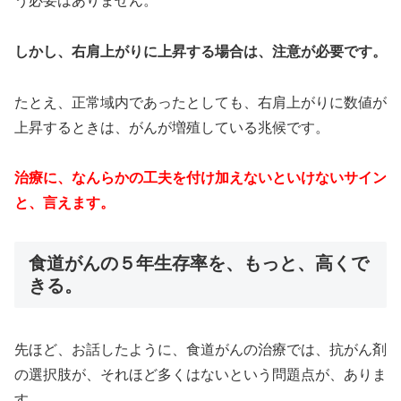
う必要はありません。
しかし、右肩上がりに上昇する場合は、注意が必要です。
たとえ、正常域内であったとしても、右肩上がりに数値が
上昇するときは、がんが増殖している兆候です。
治療に、なんらかの工夫を付け加えないといけないサイン
と、言えます。
食道がんの５年生存率を、もっと、高くで
きる。
先ほど、お話したように、食道がんの治療では、抗がん剤
の選択肢が、それほど多くはないという問題点が、ありま
す。