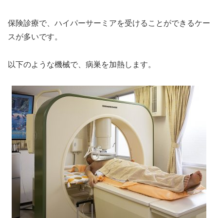
保険診療で、ハイパーサーミアを受けることができるケー
スが多いです。
以下のような機械で、病巣を加熱します。