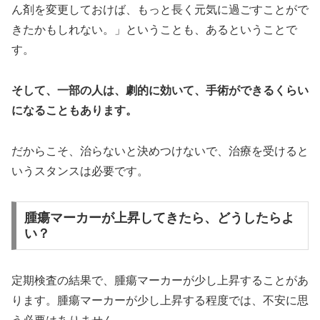
ん剤を変更しておけば、もっと長く元気に過ごすことがで
きたかもしれない。」ということも、あるということで
す。
そして、一部の人は、劇的に効いて、手術ができるくらい
になることもあります。
だからこそ、治らないと決めつけないで、治療を受けると
いうスタンスは必要です。
腫瘍マーカーが上昇してきたら、どうしたらよ
い？
定期検査の結果で、腫瘍マーカーが少し上昇することがあ
ります。腫瘍マーカーが少し上昇する程度では、不安に思