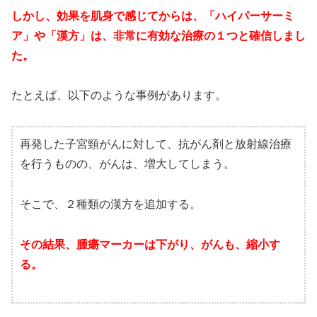
しかし、効果を肌身で感じてからは、「ハイパーサーミ
ア」や「漢方」は、非常に有効な治療の１つと確信しまし
た。
たとえば、以下のような事例があります。
再発した子宮頸がんに対して、抗がん剤と放射線治療
を行うものの、がんは、増大してしまう。
そこで、２種類の漢方を追加する。
その結果、腫瘍マーカーは下がり、がんも、縮小す
る。