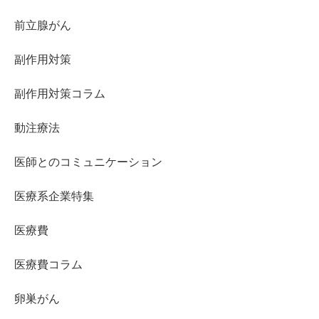
前立腺がん
副作用対策
副作用対策コラム
動注療法
医師とのコミュニケーション
医療系企業特集
医療費
医療費コラム
卵巣がん