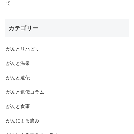
て
カテゴリー
がんとリハビリ
がんと温泉
がんと遺伝
がんと遺伝コラム
がんと食事
がんによる痛み