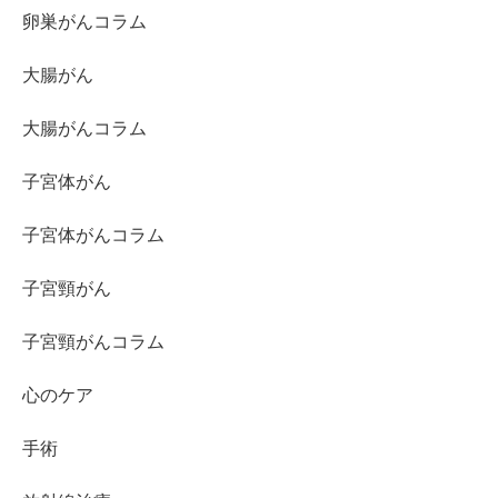
卵巣がんコラム
大腸がん
大腸がんコラム
子宮体がん
子宮体がんコラム
子宮頸がん
子宮頸がんコラム
心のケア
手術