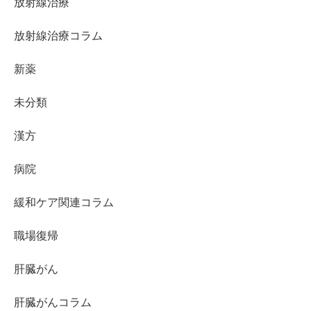
放射線治療
放射線治療コラム
新薬
未分類
漢方
病院
緩和ケア関連コラム
職場復帰
肝臓がん
肝臓がんコラム