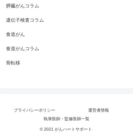
膵臓がんコラム
遺伝子検査コラム
食道がん
食道がんコラム
骨転移
プライバシーポリシー
運営者情報
執筆医師・監修医師一覧
© 2021 がんハートサポート.