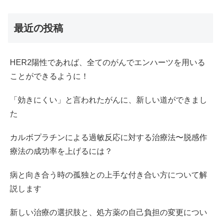
最近の投稿
HER2陽性であれば、全てのがんでエンハーツを用いる
ことができるように！
「効きにくい」と言われたがんに、新しい道ができまし
た
カルボプラチンによる過敏反応に対する治療法〜脱感作
療法の成功率を上げるには？
病と向き合う時の孤独との上手な付き合い方について解
説します
新しい治療の選択肢と、処方薬の自己負担の変更につい