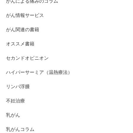
がんによる痛みのコラム
がん情報サービス
がん関連の書籍
オススメ書籍
セカンドオピニオン
ハイパーサーミア（温熱療法）
リンパ浮腫
不妊治療
乳がん
乳がんコラム