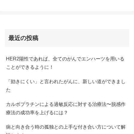
最近の投稿
HER2陽性であれば、全てのがんでエンハーツを用いる
ことができるように！
「効きにくい」と言われたがんに、新しい道ができまし
た
カルボプラチンによる過敏反応に対する治療法〜脱感作
療法の成功率を上げるには？
病と向き合う時の孤独との上手な付き合い方について解