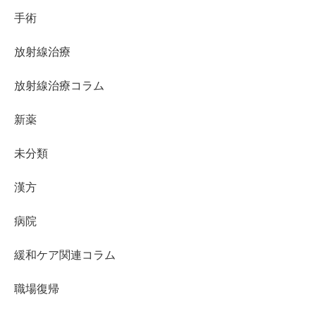
手術
放射線治療
放射線治療コラム
新薬
未分類
漢方
病院
緩和ケア関連コラム
職場復帰