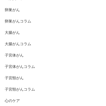
卵巣がん
卵巣がんコラム
大腸がん
大腸がんコラム
子宮体がん
子宮体がんコラム
子宮頸がん
子宮頸がんコラム
心のケア