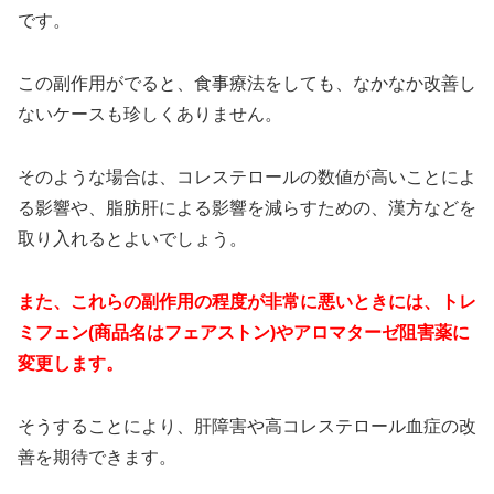
です。
この副作用がでると、食事療法をしても、なかなか改善し
ないケースも珍しくありません。
そのような場合は、コレステロールの数値が高いことによ
る影響や、脂肪肝による影響を減らすための、漢方などを
取り入れるとよいでしょう。
また、これらの副作用の程度が非常に悪いときには、トレ
ミフェン(商品名はフェアストン)やアロマターゼ阻害薬に
変更します。
そうすることにより、肝障害や高コレステロール血症の改
善を期待できます。