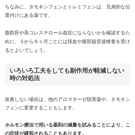
ちなみに、タモキシフェンとトレミフェンは、兄弟的な位
置付けにある薬です。
脂肪肝や高コレステロール血症にならないかを確認するた
めに、３から６ヶ月ごとには採血や腹部超音波検査を受け
るとよいでしょう。
いろいろ工夫をしても副作用が軽減しない
時の対処法
改善しない場合は、他のアロマターゼ阻害薬や、タモキシ
フェンに変更することもします。
ホルモン療法で用いる薬剤の減量を試みることにより、こ
の症状が緩和されることもあります。