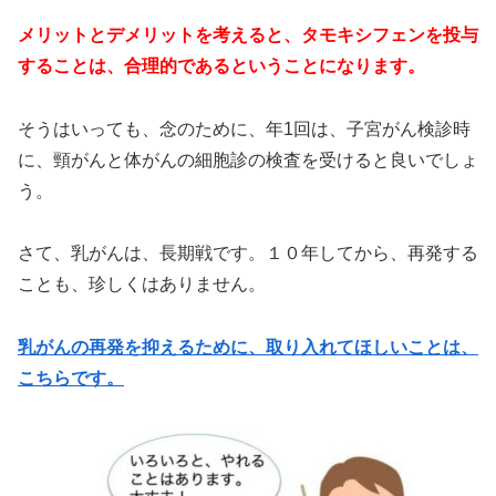
メリットとデメリットを考えると、タモキシフェンを投与
することは、合理的であるということになります。
そうはいっても、念のために、年1回は、子宮がん検診時
に、頸がんと体がんの細胞診の検査を受けると良いでしょ
う。
さて、乳がんは、長期戦です。１０年してから、再発する
ことも、珍しくはありません。
乳がんの再発を抑えるために、取り入れてほしいことは、
こちらです。