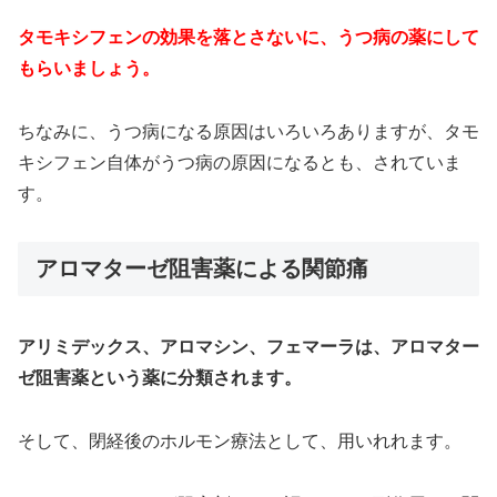
タモキシフェンの効果を落とさないに、うつ病の薬にして
もらいましょう。
ちなみに、うつ病になる原因はいろいろありますが、タモ
キシフェン自体がうつ病の原因になるとも、されていま
す。
アロマターゼ阻害薬による関節痛
アリミデックス、アロマシン、フェマーラは、アロマター
ゼ阻害薬という薬に分類されます。
そして、閉経後のホルモン療法として、用いれれます。