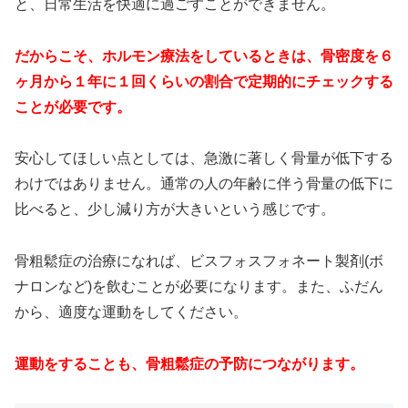
と、日常生活を快適に過ごすことができません。
だからこそ、ホルモン療法をしているときは、骨密度を６
ヶ月から１年に１回くらいの割合で定期的にチェックする
ことが必要です。
安心してほしい点としては、急激に著しく骨量が低下する
わけではありません。通常の人の年齢に伴う骨量の低下に
比べると、少し減り方が大きいという感じです。
骨粗鬆症の治療になれば、ビスフォスフォネート製剤(ボ
ナロンなど)を飲むことが必要になります。また、ふだん
から、適度な運動をしてください。
運動をすることも、骨粗鬆症の予防につながります。