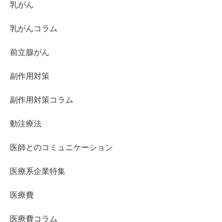
乳がん
乳がんコラム
前立腺がん
副作用対策
副作用対策コラム
動注療法
医師とのコミュニケーション
医療系企業特集
医療費
医療費コラム