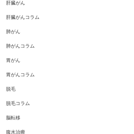
肝臓がん
肝臓がんコラム
肺がん
肺がんコラム
胃がん
胃がんコラム
脱毛
脱毛コラム
脳転移
腹水治療