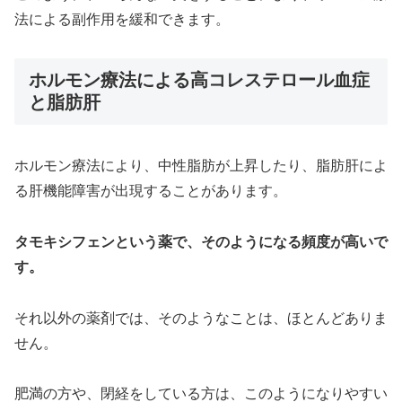
法による副作用を緩和できます。
ホルモン療法による高コレステロール血症
と脂肪肝
ホルモン療法により、中性脂肪が上昇したり、脂肪肝によ
る肝機能障害が出現することがあります。
タモキシフェンという薬で、そのようになる頻度が高いで
す。
それ以外の薬剤では、そのようなことは、ほとんどありま
せん。
肥満の方や、閉経をしている方は、このようになりやすい