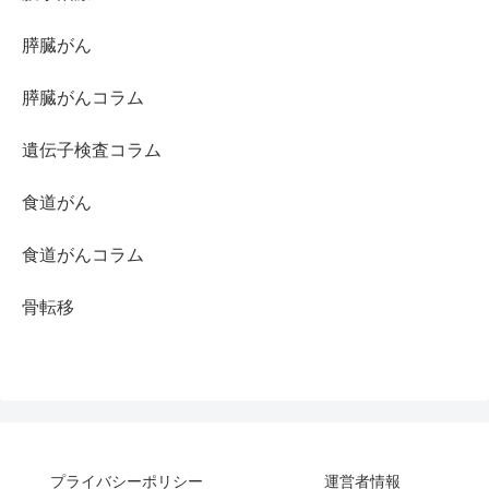
膵臓がん
膵臓がんコラム
遺伝子検査コラム
食道がん
食道がんコラム
骨転移
プライバシーポリシー
運営者情報