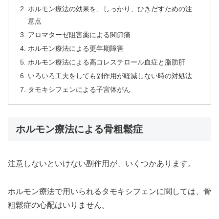
ホルモン療法の効果を、しっかり、ひきだすための注
意点
アロマターゼ阻害薬による関節痛
ホルモン療法による更年期障害
ホルモン療法による高コレステロール血症と脂肪肝
いろいろ工夫をしても副作用が軽減しない時の対処法
タモキシフェンによる子宮体がん
ホルモン療法による骨粗鬆症
注意しないといけない副作用が、いくつかあります。
ホルモン療法で用いられるタモキシフェンに関しては、骨
粗鬆症の心配はいりません。