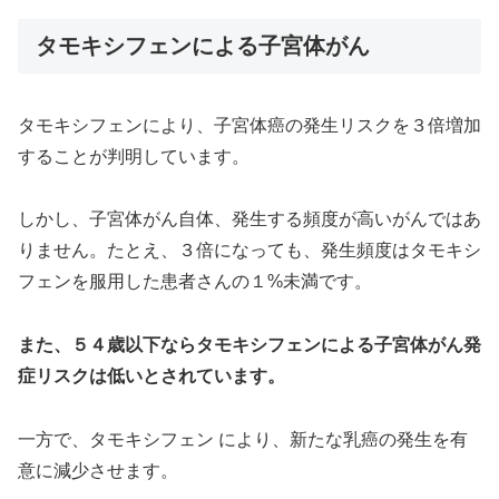
タモキシフェンによる子宮体がん
タモキシフェンにより、子宮体癌の発生リスクを３倍増加
することが判明しています。
しかし、子宮体がん自体、発生する頻度が高いがんではあ
りません。たとえ、３倍になっても、発生頻度はタモキシ
フェンを服用した患者さんの１%未満です。
また、５４歳以下ならタモキシフェンによる子宮体がん発
症リスクは低いとされています。
一方で、タモキシフェン により、新たな乳癌の発生を有
意に減少させます。