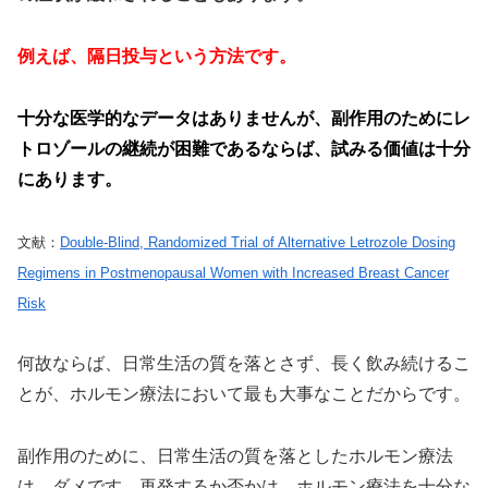
例えば、隔日投与という方法です。
十分な医学的なデータはありませんが、副作用のためにレ
トロゾールの継続が困難であるならば、試みる価値は十分
にあります。
文献：
Double-Blind, Randomized Trial of Alternative Letrozole Dosing
Regimens in Postmenopausal Women with Increased Breast Cancer
Risk
何故ならば、日常生活の質を落とさず、長く飲み続けるこ
とが、ホルモン療法において最も大事なことだからです。
副作用のために、日常生活の質を落としたホルモン療法
は、ダメです。再発するか否かは、ホルモン療法を十分な