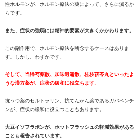
性ホルモンが、ホルモン療法の薬によって、さらに減るか
らです。
また、症状の強弱には精神的要素が大きくかかわります。
この副作用で、ホルモン療法を断念するケースはありま
す。しかし、わずかです。
そして、当帰芍薬散、加味逍遥散、桂枝茯苓丸といったよ
うな漢方薬が、症状の緩和に役立ちます。
抗うつ薬のセルトラリン、抗てんかん薬であるガバベンチ
ンが、症状の緩和に役立つこともあります。
大豆イソフラボンが、ホットフラッシュの軽減効果がある
ことも報告されています。