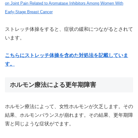
on Joint Pain Related to Aromatase Inhibitors Among Women With
Early-Stage Breast Cancer
ストレッチ体操をすると、症状の緩和につながるとされて
います。
こちらにストレッチ体操を含めた対処法を記載していま
す。
ホルモン療法による更年期障害
ホルモン療法によって、女性ホルモンが欠乏します。その
結果、ホルモンバランスが崩れます。その結果、更年期障
害と同じような症状がでます。