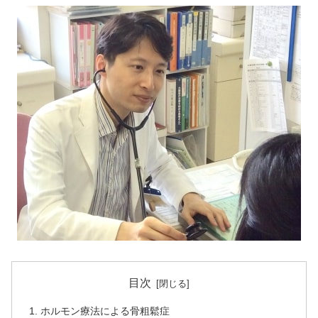
目次
ホルモン療法による骨粗鬆症