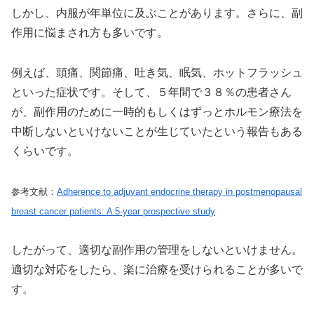
しかし、内服が年単位に及ぶことがあります。さらに、副
作用に悩まされ方も多いです。
例えば、頭痛、関節痛、吐き気、眠気、ホットフラッシュ
といった症状です。そして、５年間で３８％の患者さん
が、副作用のために一時的もしくはずっとホルモン療法を
中断しないといけないことが生じていたという報告もある
くらいです。
参考文献：
Adherence to adjuvant endocrine therapy in postmenopausal
breast cancer patients: A 5-year prospective study
したがって、適切な副作用の管理をしないといけません。
適切な対応をしたら、楽に治療を受けられることが多いで
す。