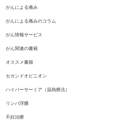
がんによる痛み
がんによる痛みのコラム
がん情報サービス
がん関連の書籍
オススメ書籍
セカンドオピニオン
ハイパーサーミア（温熱療法）
リンパ浮腫
不妊治療