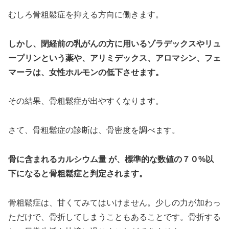
むしろ骨粗鬆症を抑える方向に働きます。
しかし、閉経前の乳がんの方に用いるゾラデックスやリュ
ープリンという薬や、アリミデックス、アロマシン、フェ
マーラは、女性ホルモンの低下させます。
その結果、骨粗鬆症が出やすくなります。
さて、骨粗鬆症の診断は、骨密度を調べます。
骨に含まれるカルシウム量 が、標準的な数値の７０%以
下になると骨粗鬆症と判定されます。
骨粗鬆症は、甘くてみてはいけません。少しの力が加わっ
ただけで、骨折してしまうこともあることです。骨折する