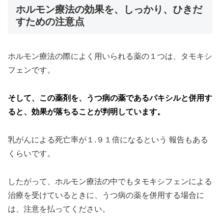
ホルモン療法の効果を、しっかり、ひきだ
すための注意点
ホルモン療法の際によく用いられる薬の１つは、タモキシ
フェンです。
そして、この薬剤を、うつ病の薬であるパキシルと併用す
ると、効果が落ちることが判明しています。
乳がんによる死亡率が１.９１倍になるという 報告もある
くらいです。
したがって、ホルモン療法の中でもタモキシフェンによる
治療を受けているときに、うつ病の薬を併用する場合に
は、注意を払ってください。