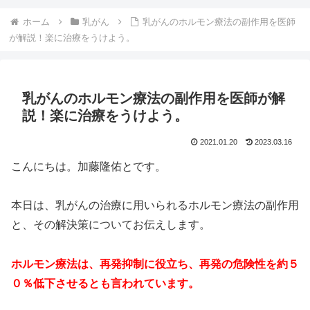
ホーム
乳がん
乳がんのホルモン療法の副作用を医師
が解説！楽に治療をうけよう。
乳がんのホルモン療法の副作用を医師が解
説！楽に治療をうけよう。
2021.01.20
2023.03.16
こんにちは。加藤隆佑とです。
本日は、乳がんの治療に用いられるホルモン療法の副作用
と、その解決策についてお伝えします。
ホルモン療法は、再発抑制に役立ち、再発の危険性を約５
０％低下させるとも言われています。