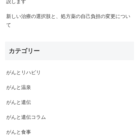
説します
新しい治療の選択肢と、処方薬の自己負担の変更につい
て
カテゴリー
がんとリハビリ
がんと温泉
がんと遺伝
がんと遺伝コラム
がんと食事