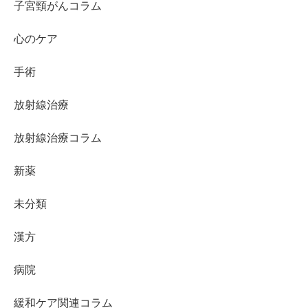
子宮頸がんコラム
心のケア
手術
放射線治療
放射線治療コラム
新薬
未分類
漢方
病院
緩和ケア関連コラム