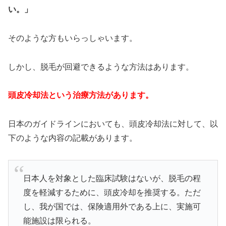
い。」
そのような方もいらっしゃいます。
しかし、脱毛が回避できるような方法はあります。
頭皮冷却法という治療方法があります。
日本のガイドラインにおいても、頭皮冷却法に対して、以
下のような内容の記載があります。
日本人を対象とした臨床試験はないが、脱毛の程
度を軽減するために、頭皮冷却を推奨する。ただ
し、我が国では、保険適用外である上に、実施可
能施設は限られる。