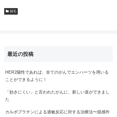
脱毛
最近の投稿
HER2陽性であれば、全てのがんでエンハーツを用いる
ことができるように！
「効きにくい」と言われたがんに、新しい道ができまし
た
カルボプラチンによる過敏反応に対する治療法〜脱感作