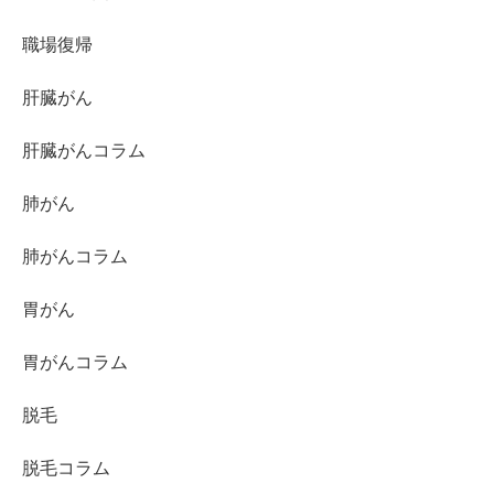
職場復帰
肝臓がん
肝臓がんコラム
肺がん
肺がんコラム
胃がん
胃がんコラム
脱毛
脱毛コラム