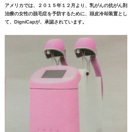
アメリカでは、２０１５年１２月より、乳がんの抗がん剤
治療の女性の脱毛症を予防するために、頭皮冷却装置とし
て、DigniCapが、承認されています。