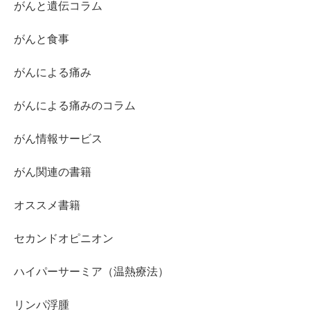
がんと遺伝コラム
がんと食事
がんによる痛み
がんによる痛みのコラム
がん情報サービス
がん関連の書籍
オススメ書籍
セカンドオピニオン
ハイパーサーミア（温熱療法）
リンパ浮腫