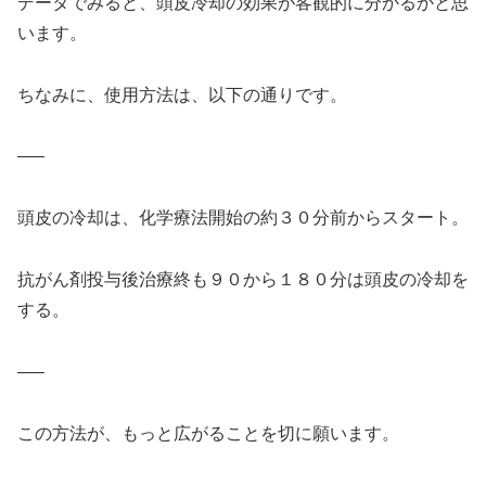
データでみると、頭皮冷却の効果が客観的に分かるかと思
います。
ちなみに、使用方法は、以下の通りです。
—–
頭皮の冷却は、化学療法開始の約３０分前からスタート。
抗がん剤投与後治療終も９０から１８０分は頭皮の冷却を
する。
—–
この方法が、もっと広がることを切に願います。