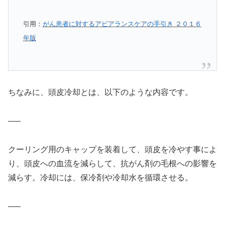
引用：
がん患者に対するアピアランスケアの手引き ２０１６
年版
ちなみに、頭皮冷却とは、以下のような内容です。
—–
クーリング用のキャップを装着して、頭皮を冷やす事によ
り、頭皮への血流を減らして、抗がん剤の毛根への影響を
減らす。冷却には、保冷剤や冷却水を循環させる。
—–