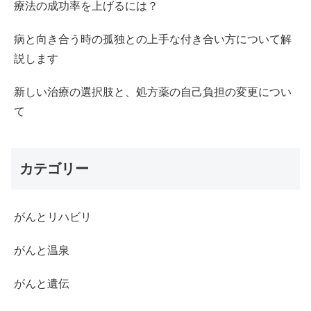
療法の成功率を上げるには？
病と向き合う時の孤独との上手な付き合い方について解
説します
新しい治療の選択肢と、処方薬の自己負担の変更につい
て
カテゴリー
がんとリハビリ
がんと温泉
がんと遺伝