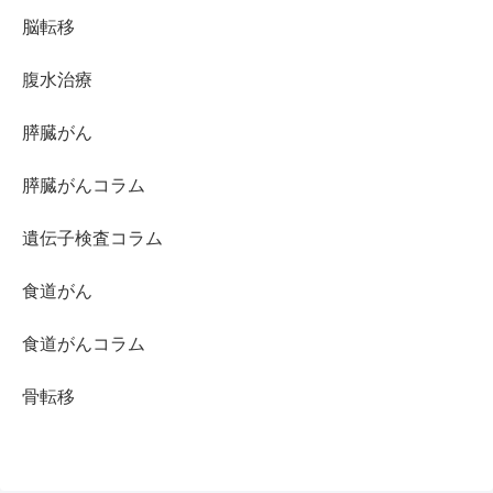
脳転移
腹水治療
膵臓がん
膵臓がんコラム
遺伝子検査コラム
食道がん
食道がんコラム
骨転移