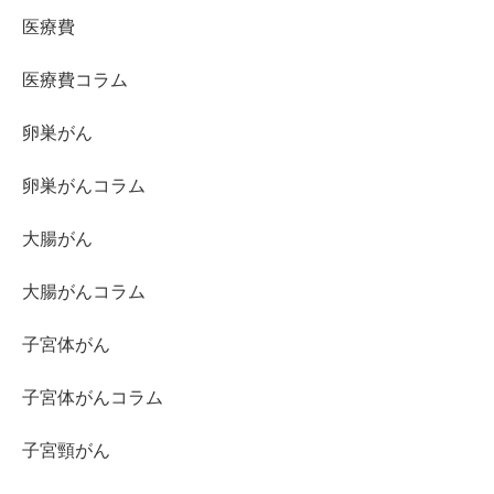
医療費
医療費コラム
卵巣がん
卵巣がんコラム
大腸がん
大腸がんコラム
子宮体がん
子宮体がんコラム
子宮頸がん