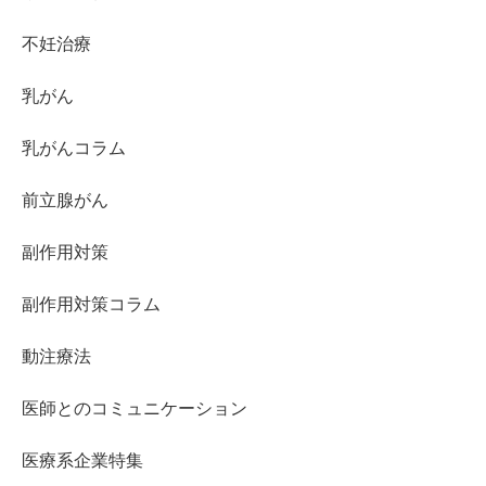
不妊治療
乳がん
乳がんコラム
前立腺がん
副作用対策
副作用対策コラム
動注療法
医師とのコミュニケーション
医療系企業特集