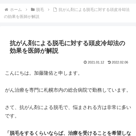
ホーム
脱毛
抗がん剤による脱毛に対する頭皮冷却法
の効果を医師が解説
抗がん剤による脱毛に対する頭皮冷却法の
効果を医師が解説
2021.01.12
2022.02.06
こんにちは。加藤隆佑と申します。
がん治療を専門に札幌市内の総合病院で勤務しています。
さて、抗がん剤による脱毛で、悩まされる方は非常に多い
です。
「脱毛をするくらいならば、治療を受けることを希望しな